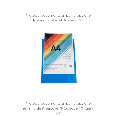
Protège-documents en polypropylène
Kreacover Pastel 80 vues - A4
Protège-documents en polypropylène
semi rigide Kreacover® Opaque 40 vues -
A4