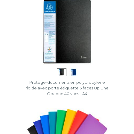
Protège-documents en polypropylène
rigide avec porte étiquette 3 faces Up Line
Opaque 40 vues - A4