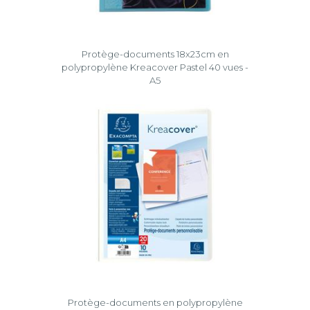
Protège-documents 18x23cm en
polypropylène Kreacover Pastel 40 vues -
A5
Protège-documents en polypropylène