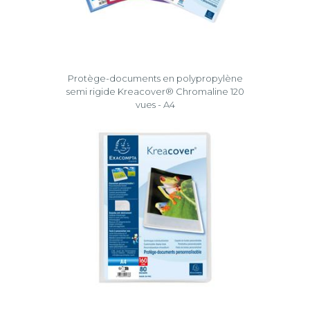
Protège-documents en polypropylène
semi rigide Kreacover® Chromaline 120
vues - A4