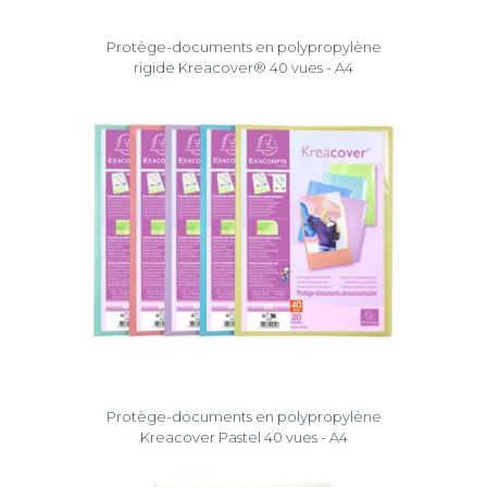
Protège-documents en polypropylène
rigide Kreacover® 40 vues - A4
Protège-documents en polypropylène
Kreacover Pastel 40 vues - A4