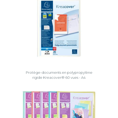
Protège-documents en polypropylène
rigide Kreacover® 60 vues - A4