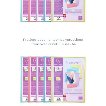
Protège-documents en polypropylène
Kreacover Pastel 60 vues - A4