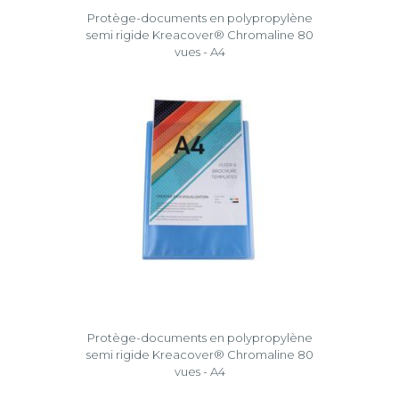
Protège-documents en polypropylène
semi rigide Kreacover® Chromaline 80
vues - A4
Protège-documents en polypropylène
semi rigide Kreacover® Chromaline 80
vues - A4