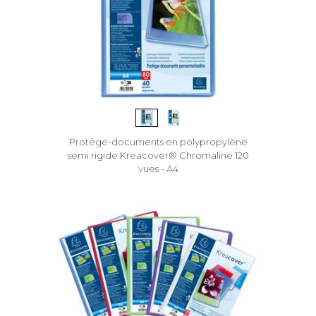
Protège-documents en polypropylène
semi rigide Kreacover® Chromaline 120
vues - A4