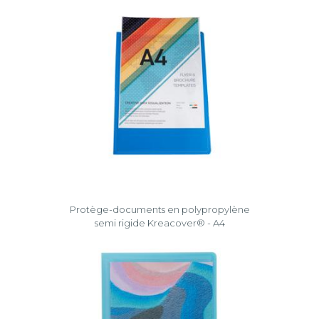
Protège-documents en polypropylène
semi rigide Kreacover® - A4