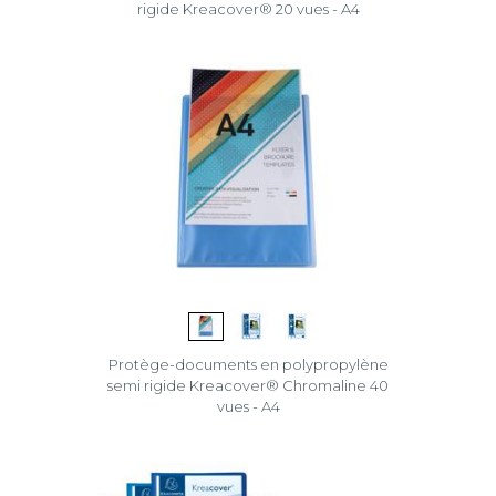
rigide Kreacover® 20 vues - A4
Protège-documents en polypropylène
semi rigide Kreacover® Chromaline 40
vues - A4