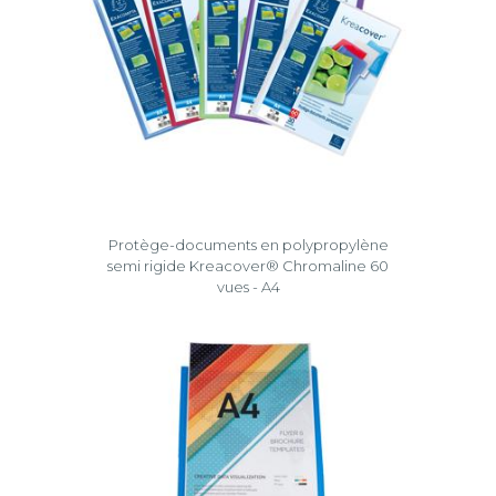
Protège-documents en polypropylène
semi rigide Kreacover® Chromaline 60
vues - A4