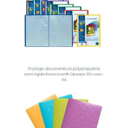
Protège-documents en polypropylène
semi rigide Kreacover® Opaque 120 vues -
A4