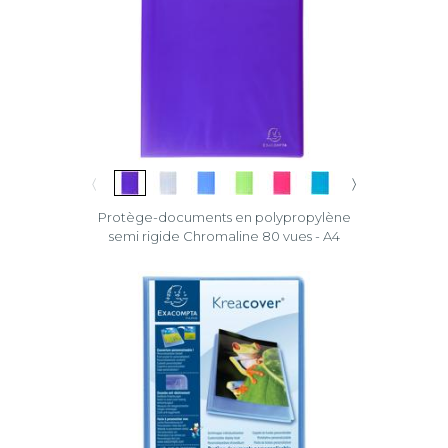
〈
〉
Protège-documents en polypropylène
semi rigide Chromaline 80 vues - A4