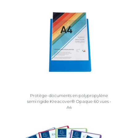
Protège-documents en polypropylène
semi rigide Kreacover® Opaque 60 vues -
A4