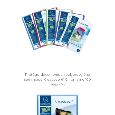
Protège-documents en polypropylène
semi rigide Kreacover® Chromaline 100
vues - A4