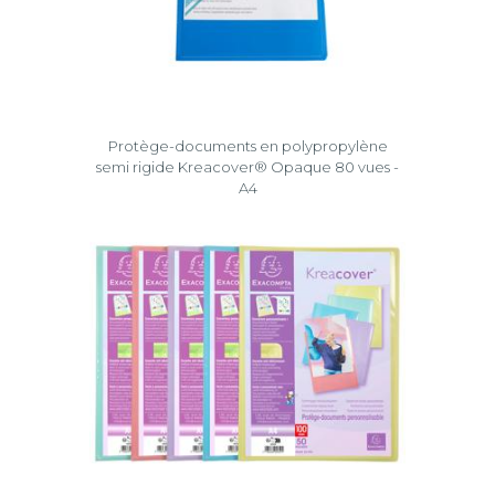
Protège-documents en polypropylène
semi rigide Kreacover® Opaque 80 vues -
A4