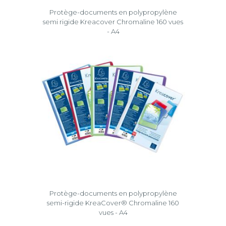
Protège-documents en polypropylène
semi rigide Kreacover Chromaline 160 vues
- A4
Protège-documents en polypropylène
semi-rigide KreaCover® Chromaline 160
vues - A4