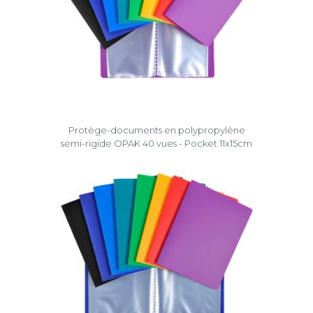
Protège-documents en polypropylène
semi-rigide OPAK 40 vues - Pocket 11x15cm