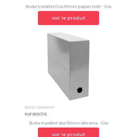
Boite transfert Dos 90mm papier toilé - Gris
voir le produit
BOÎTES TRANSFERT
Réf 89937E
Boite transfert dos 90mm Iderama - Gris
voir le produit