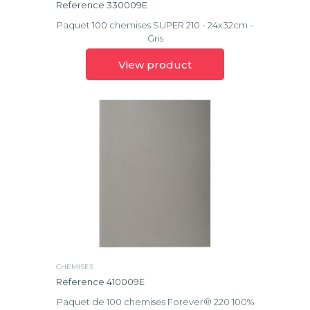
Reference 330009E
Paquet 100 chemises SUPER 210 - 24x32cm -
Gris
View product
CHEMISES
Reference 410009E
Paquet de 100 chemises Forever® 220 100%