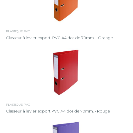
PLASTIQUE PVC
Classeur à levier export. PVC A4 dos de 70mm. - Orange
PLASTIQUE PVC
Classeur à levier export PVC A4 dos de 70mm. - Rouge