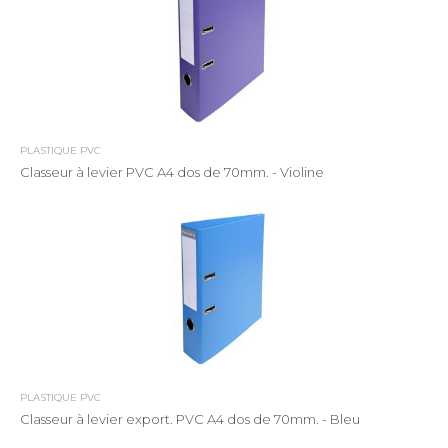
PLASTIQUE PVC
Classeur à levier PVC A4 dos de 70mm. - Violine
PLASTIQUE PVC
Classeur à levier export. PVC A4 dos de 70mm. - Bleu