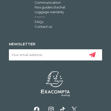
Communication
Nos guides d'achat
Luggage warranty
FAQs
Contact us
NEWSLETTER