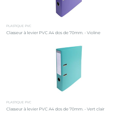
PLASTIQUE PVC
Classeur à levier PVC A4 dos de 70mm. - Violine
PLASTIQUE PVC
Classeur à levier PVC A4 dos de 70mm. - Vert clair