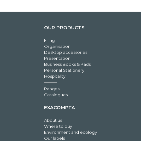
OUR PRODUCTS
Filing
Organisation
Desktop accessories
Presentation
Business Books & Pads
Personal Stationery
Hospitality
Ranges
Catalogues
EXACOMPTA
About us
Where to buy
Environment and ecology
Our labels