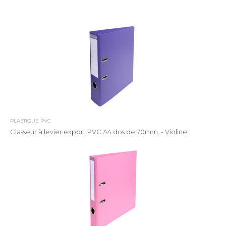
PLASTIQUE PVC
Classeur à levier export PVC A4 dos de 70mm. - Violine