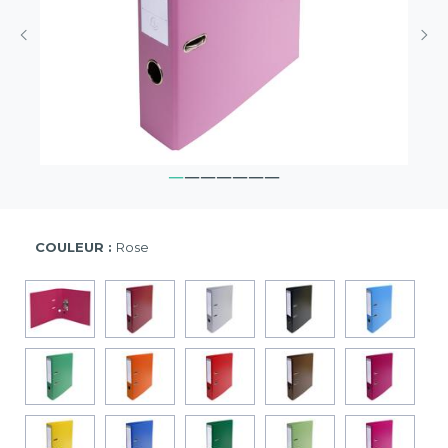
COULEUR :
Rose