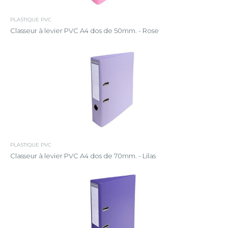
PLASTIQUE PVC
Classeur à levier PVC A4 dos de 50mm. - Rose
PLASTIQUE PVC
Classeur à levier PVC A4 dos de 70mm. - Lilas