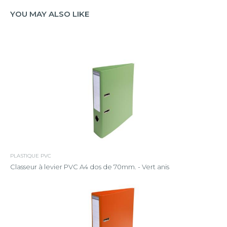
YOU MAY ALSO LIKE
PLASTIQUE PVC
Classeur à levier PVC A4 dos de 70mm. - Vert anis