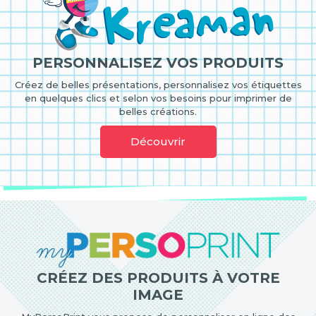
PERSONNALISEZ VOS PRODUITS
Créez de belles présentations, personnalisez vos étiquettes
en quelques clics et selon vos besoins pour imprimer de
belles créations.
Découvrir
CRÉEZ DES PRODUITS À VOTRE
IMAGE