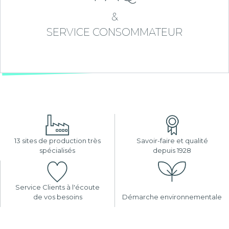
&
SERVICE CONSOMMATEUR
13 sites de production très
Savoir-faire et qualité
spécialisés
depuis 1928
Service Clients à l'écoute
de vos besoins
Démarche environnementale