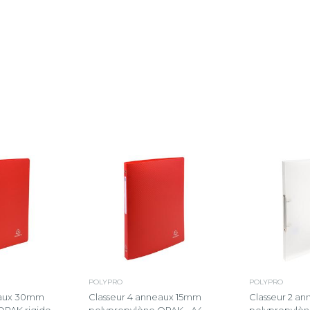
POLYPRO
POLYPRO
eaux 30mm
Classeur 4 anneaux 15mm
Classeur 2 a