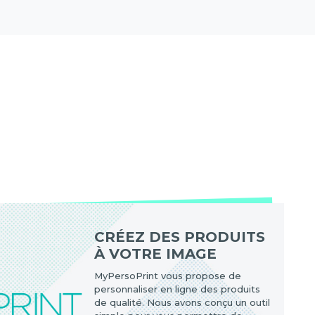
CRÉEZ DES PRODUITS
À VOTRE IMAGE
MyPersoPrint vous propose de
personnaliser en ligne des produits
de qualité. Nous avons conçu un outil