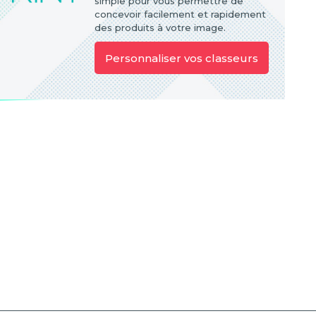
simple pour vous permettre de
concevoir facilement et rapidement
des produits à votre image.
Personnaliser vos classeurs