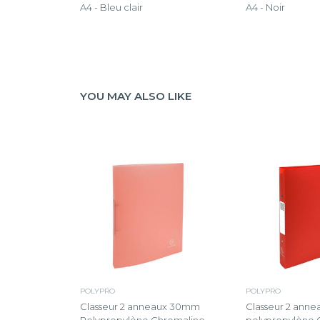
A4 - Bleu clair
A4 - Noir
YOU MAY ALSO LIKE
POLYPRO
POLYPRO
Classeur 2 anneaux 30mm
Classeur 2 ann