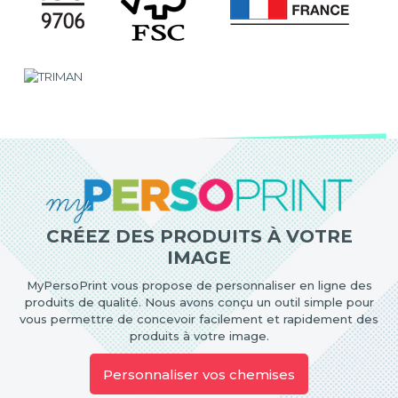
CRÉEZ DES PRODUITS À VOTRE
IMAGE
MyPersoPrint vous propose de personnaliser en ligne des
produits de qualité. Nous avons conçu un outil simple pour
vous permettre de concevoir facilement et rapidement des
produits à votre image.
Personnaliser vos chemises