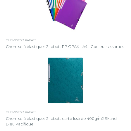
CHEMISES 3 RABATS
Chemise à élastiques 3 rabats PP OPAK - A4 - Couleurs assorties
CHEMISES 3 RABATS
Chemise à élastiques 3 rabats carte lustrée 400g/m2 Skandi -
Bleu Pacifique