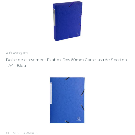
À ÉLASTIQUES
Boite de classement Exabox Dos 60mm Carte lustrée Scotten
- A4 - Bleu
CHEMISES 3 RABATS