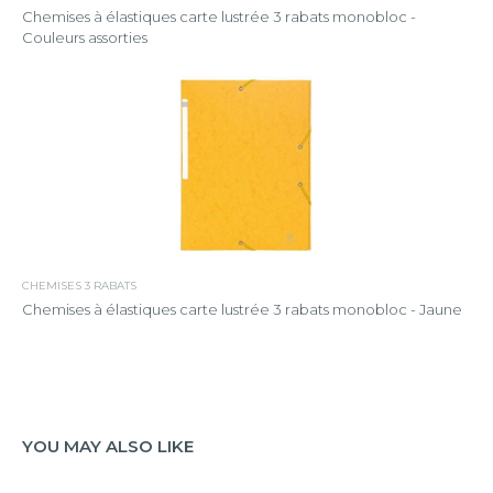
Chemises à élastiques carte lustrée 3 rabats monobloc -
Couleurs assorties
CHEMISES 3 RABATS
Chemises à élastiques carte lustrée 3 rabats monobloc - Jaune
YOU MAY ALSO LIKE