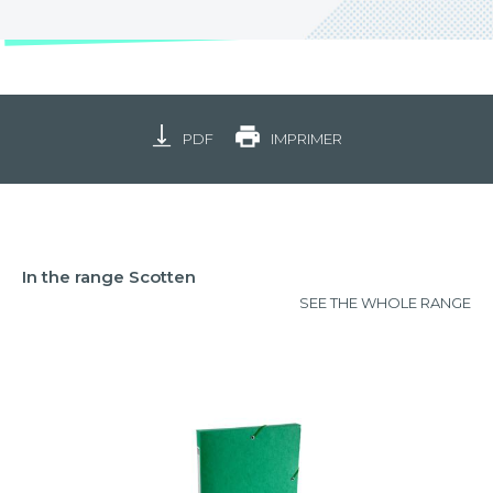
PDF
IMPRIMER
In the range Scotten
SEE THE WHOLE RANGE