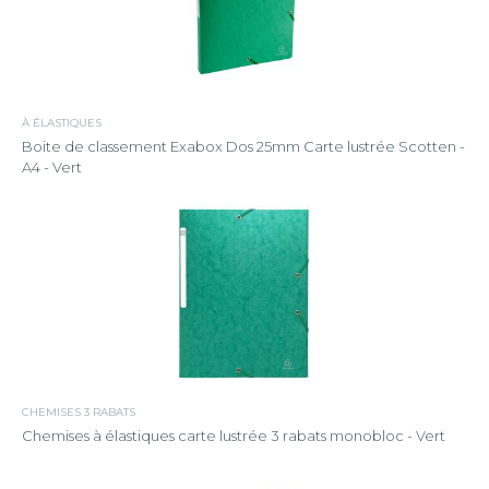
À ÉLASTIQUES
Boite de classement Exabox Dos 25mm Carte lustrée Scotten -
A4 - Vert
CHEMISES 3 RABATS
Chemises à élastiques carte lustrée 3 rabats monobloc - Vert