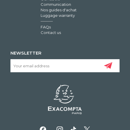
Communication
Nos guides d'achat
Luggage warranty
FAQs
Contact us
NEWSLETTER