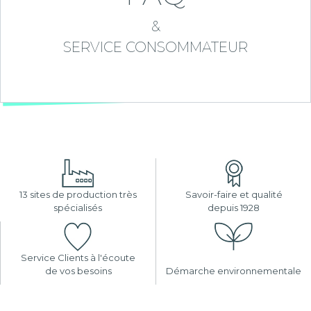
&
SERVICE CONSOMMATEUR
13 sites de production très
Savoir-faire et qualité
spécialisés
depuis 1928
Service Clients à l'écoute
de vos besoins
Démarche environnementale