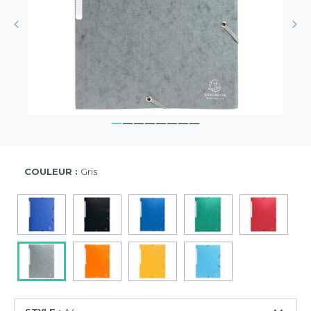
COULEUR :
Gris