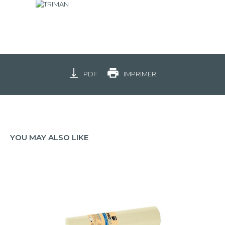
PDF
IMPRIMER
YOU MAY ALSO LIKE