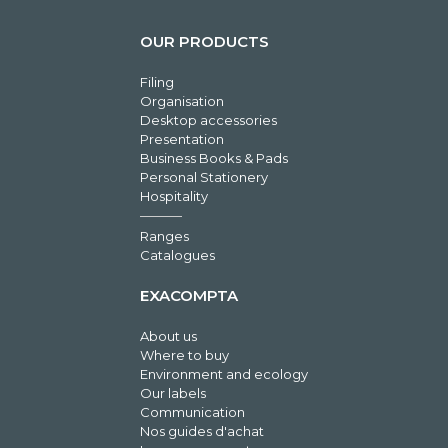
OUR PRODUCTS
Filing
Organisation
Desktop accessories
Presentation
Business Books & Pads
Personal Stationery
Hospitality
Ranges
Catalogues
EXACOMPTA
About us
Where to buy
Environment and ecology
Our labels
Communication
Nos guides d'achat