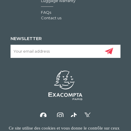
Luggage warranty
FAQs
Contact us
NEWSLETTER
Ce site utilise des cookies et vous donne le contrôle sur ceux