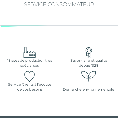
SERVICE CONSOMMATEUR
13 sites de production très
Savoir-faire et qualité
spécialisés
depuis 1928
Service Clients à l'écoute
de vos besoins
Démarche environnementale