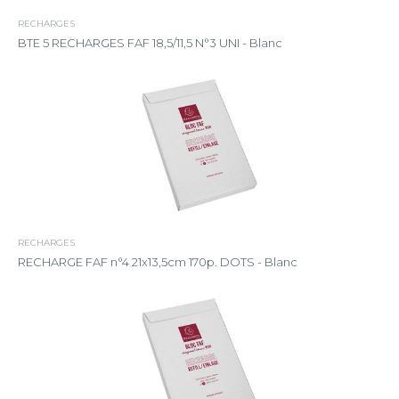
RECHARGES
BTE 5 RECHARGES FAF 18,5/11,5 N°3 UNI - Blanc
RECHARGES
RECHARGE FAF n°4 21x13,5cm 170p. DOTS - Blanc