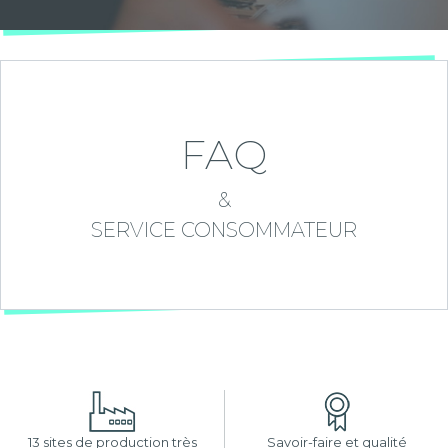
FAQ
&
SERVICE CONSOMMATEUR
13 sites de production très
Savoir-faire et qualité