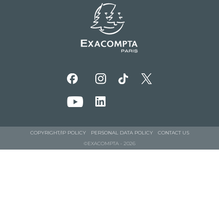
COPYRIGHT/IP POLICY
PERSONAL DATA POLICY
CONTACT US
©EXACOMPTA - 2026