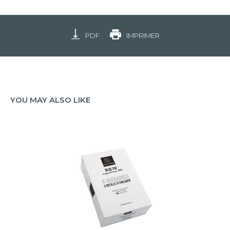
PDF
IMPRIMER
YOU MAY ALSO LIKE