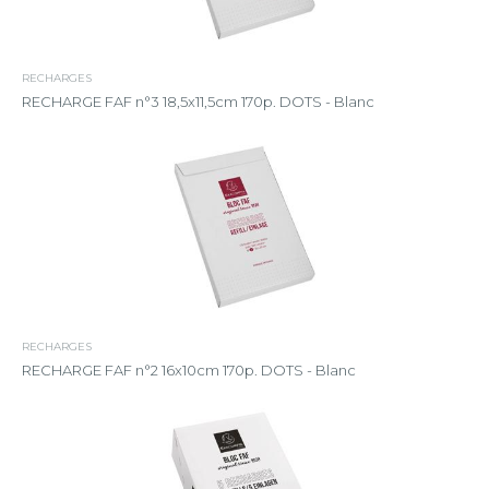
RECHARGES
RECHARGE FAF n°3 18,5x11,5cm 170p. DOTS - Blanc
RECHARGES
RECHARGE FAF n°2 16x10cm 170p. DOTS - Blanc