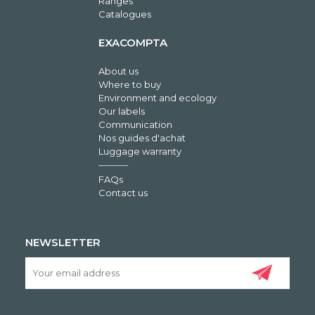
Ranges
Catalogues
EXACOMPTA
About us
Where to buy
Environment and ecology
Our labels
Communication
Nos guides d'achat
Luggage warranty
FAQs
Contact us
NEWSLETTER