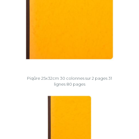
Piqûre 25x32cm 30 colonnes sur 2 pages 31
lignes 80 pages