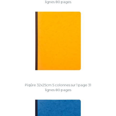
lignes 80 pages
Piqûre 32x25cm 5 colonnes sur 1 page 31
lignes 80 pages