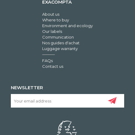
EXACOMPTA
About us
Where to buy
Environment and ecology
Our labels
Communication
Nos guides d'achat
Luggage warranty
FAQs
Contact us
NEWSLETTER