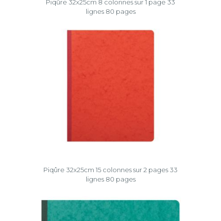
Piqûre 32x25cm 8 colonnes sur 1 page 33
lignes 80 pages
Piqûre 32x25cm 15 colonnes sur 2 pages 33
lignes 80 pages