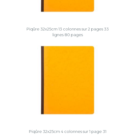
Piqûre 32x25cm 13 colonnes sur 2 pages 33
lignes 80 pages
Piqûre 32x25cm 4 colonnes sur 1 page 31