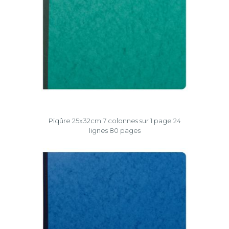
Piqûre 25x32cm 7 colonnes sur 1 page 24
lignes 80 pages