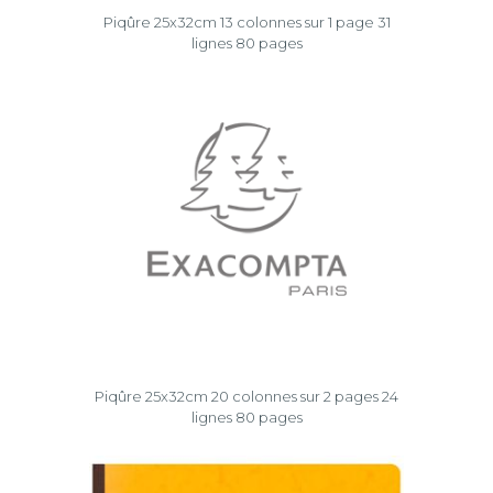
Piqûre 25x32cm 13 colonnes sur 1 page 31
lignes 80 pages
Piqûre 25x32cm 20 colonnes sur 2 pages 24
lignes 80 pages