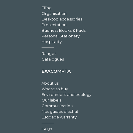
Filing
Organisation
Desktop accessories
Presentation
Business Books & Pads
Personal Stationery
Hospitality
Ranges
Catalogues
EXACOMPTA
About us
Where to buy
Environment and ecology
Our labels
Communication
Nos guides d'achat
Luggage warranty
FAQs