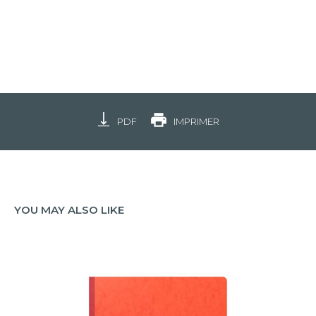
PDF
IMPRIMER
YOU MAY ALSO LIKE