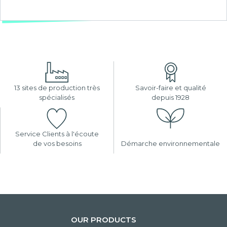
13 sites de production très
Savoir-faire et qualité
spécialisés
depuis 1928
Service Clients à l'écoute
de vos besoins
Démarche environnementale
OUR PRODUCTS