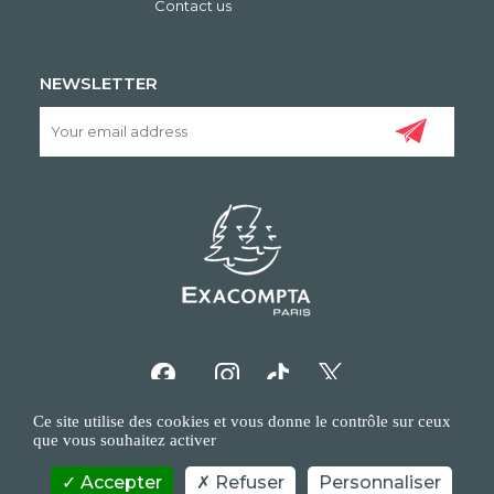
Contact us
NEWSLETTER
Ce site utilise des cookies et vous donne le contrôle sur ceux
que vous souhaitez activer
Accepter
Refuser
Personnaliser