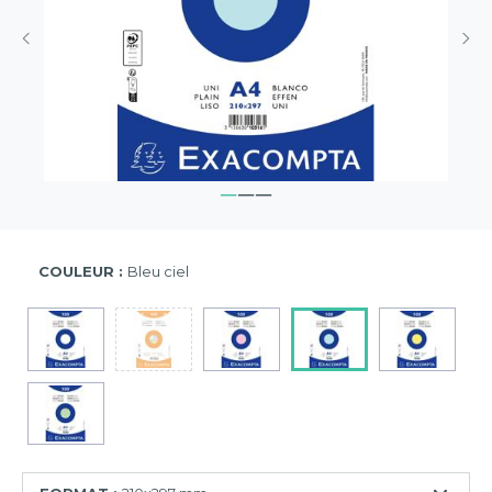
COULEUR :
Bleu ciel