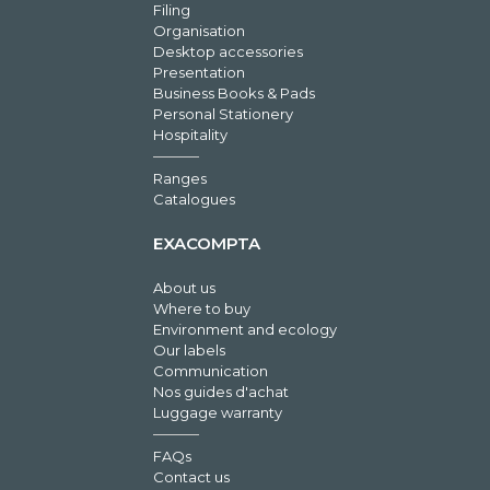
Filing
Organisation
Desktop accessories
Presentation
Business Books & Pads
Personal Stationery
Hospitality
Ranges
Catalogues
EXACOMPTA
About us
Where to buy
Environment and ecology
Our labels
Communication
Nos guides d'achat
Luggage warranty
FAQs
Contact us