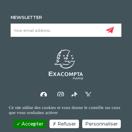
NEWSLETTER
Ce site utilise des cookies et vous donne le contrôle sur ceux
que vous souhaitez activer
Accepter
Refuser
Personnaliser
COPYRIGHT/IP POLICY
PERSONAL DATA POLICY
CONTACT US