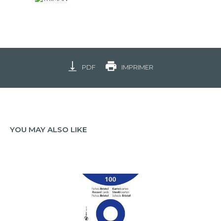
PDF
IMPRIMER
YOU MAY ALSO LIKE