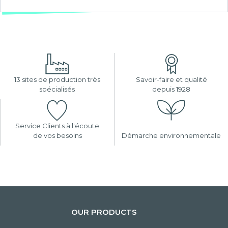
13 sites de production très
Savoir-faire et qualité
spécialisés
depuis 1928
Service Clients à l'écoute
de vos besoins
Démarche environnementale
OUR PRODUCTS