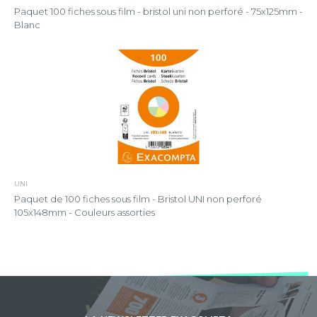
Paquet 100 fiches sous film - bristol uni non perforé - 75x125mm -
Blanc
UNI
Paquet de 100 fiches sous film - Bristol UNI non perforé
105x148mm - Couleurs assorties