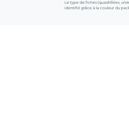
Le type de fiches (quadrillées, uni
identifié grâce à la couleur du pa