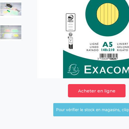
Acheter en ligne
Pour vérifier le sto