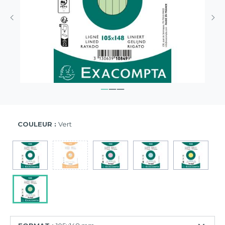
COULEUR :
Vert