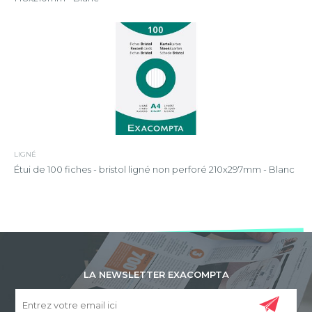
LIGNÉ
Étui de 100 fiches - bristol ligné non perforé 210x297mm - Blanc
LA NEWSLETTER EXACOMPTA