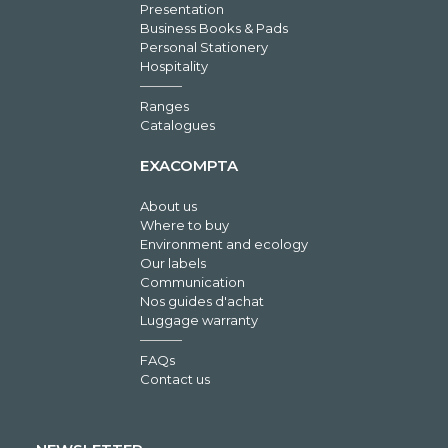
Presentation
Business Books & Pads
Personal Stationery
Hospitality
Ranges
Catalogues
EXACOMPTA
About us
Where to buy
Environment and ecology
Our labels
Communication
Nos guides d'achat
Luggage warranty
FAQs
Contact us