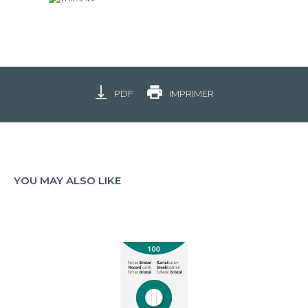
PDF
IMPRIMER
YOU MAY ALSO LIKE