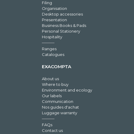
Filing
Organisation
Desktop accessories
Presentation
Business Books & Pads
Personal Stationery
Hospitality
Ranges
Catalogues
EXACOMPTA
About us
Where to buy
Environment and ecology
Our labels
Communication
Nos guides d'achat
Luggage warranty
FAQs
Contact us