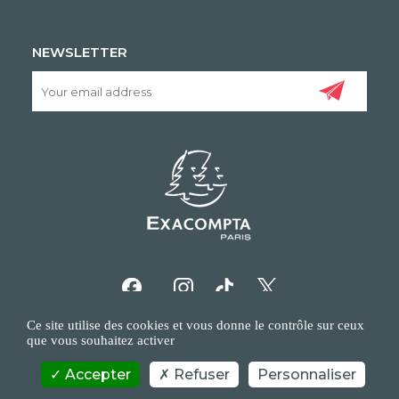
NEWSLETTER
Ce site utilise des cookies et vous donne le contrôle sur ceux
que vous souhaitez activer
Accepter
Refuser
Personnaliser
COPYRIGHT/IP POLICY
PERSONAL DATA POLICY
CONTACT US