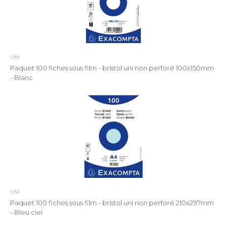
UNI
Paquet 100 fiches sous film - bristol uni non perforé 100x150mm
- Blanc
UNI
Paquet 100 fiches sous film - bristol uni non perforé 210x297mm
- Bleu ciel