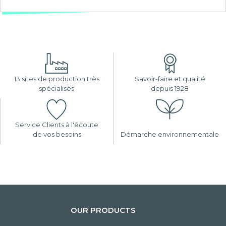
13 sites de production très
Savoir-faire et qualité
spécialisés
depuis 1928
Service Clients à l'écoute
de vos besoins
Démarche environnementale
OUR PRODUCTS