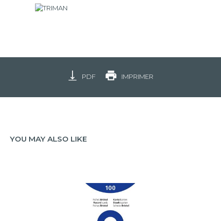
PDF
IMPRIMER
YOU MAY ALSO LIKE