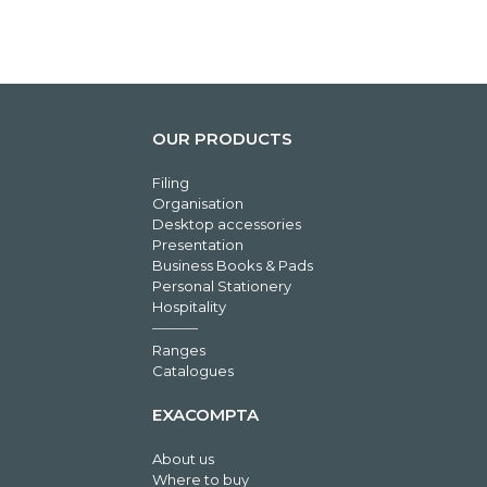
OUR PRODUCTS
Filing
Organisation
Desktop accessories
Presentation
Business Books & Pads
Personal Stationery
Hospitality
Ranges
Catalogues
EXACOMPTA
About us
Where to buy