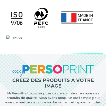
CRÉEZ DES PRODUITS À VOTRE
IMAGE
MyPersoPrint vous propose de personnaliser en ligne des
produits de qualité. Nous avons conçu un outil simple pour
vous permettre de concevoir facilement et rapidement des