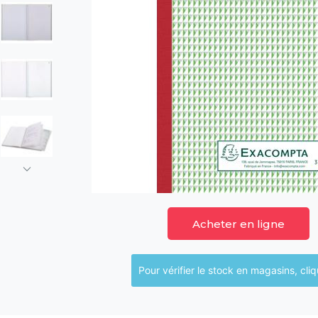
Acheter en ligne
Pour vérifier le sto