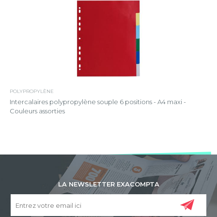
POLYPROPYLÈNE
Intercalaires polypropylène souple 6 positions - A4 maxi -
Couleurs assorties
LA NEWSLETTER EXACOMPTA