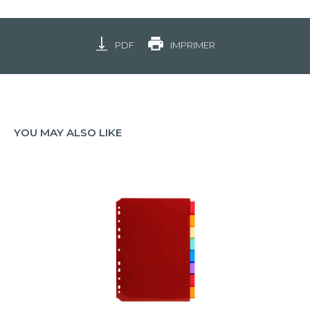
PDF
IMPRIMER
YOU MAY ALSO LIKE