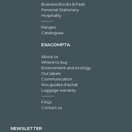
Business Books & Pads
Personal Stationery
Hospitality
Ranges
Catalogues
EXACOMPTA
About us
Where to buy
Environment and ecology
Our labels
Communication
Nos guides d'achat
Luggage warranty
FAQs
Contact us
NEWSLETTER