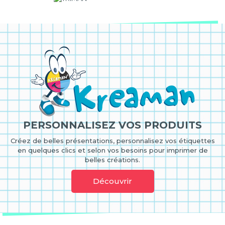
PERSONNALISEZ VOS PRODUITS
Créez de belles présentations, personnalisez vos étiquettes
en quelques clics et selon vos besoins pour imprimer de
belles créations.
Découvrir