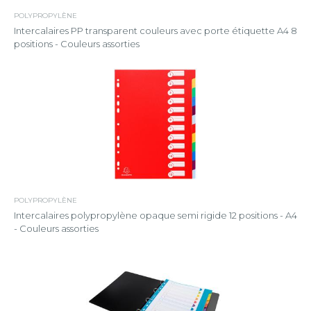
POLYPROPYLÈNE
Intercalaires PP transparent couleurs avec porte étiquette A4 8
positions - Couleurs assorties
POLYPROPYLÈNE
Intercalaires polypropylène opaque semi rigide 12 positions - A4
- Couleurs assorties