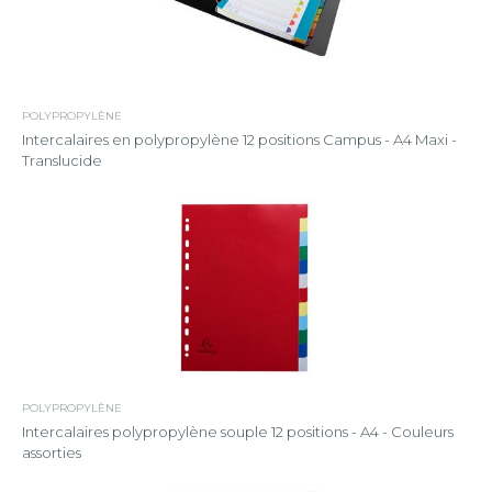
POLYPROPYLÈNE
Intercalaires en polypropylène 12 positions Campus - A4 Maxi -
Translucide
POLYPROPYLÈNE
Intercalaires polypropylène souple 12 positions - A4 - Couleurs
assorties