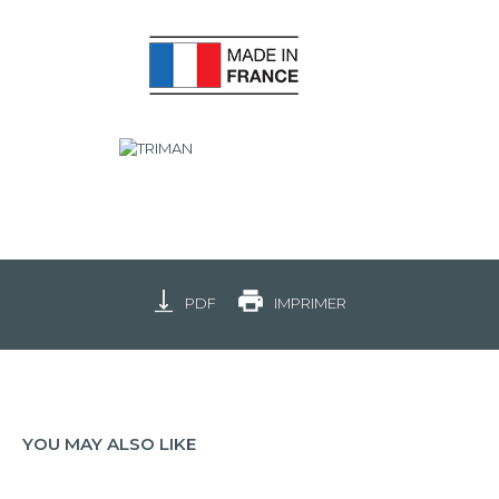
PDF
IMPRIMER
YOU MAY ALSO LIKE