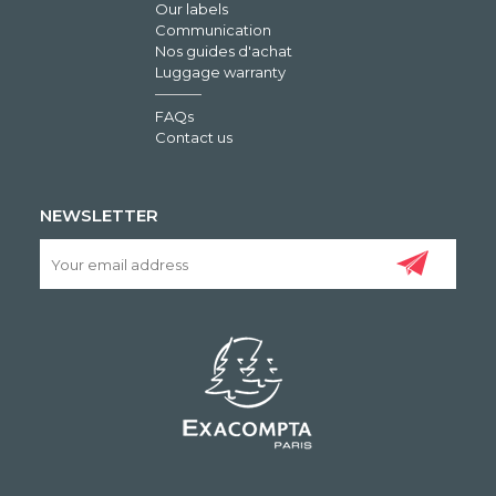
Our labels
Communication
Nos guides d'achat
Luggage warranty
FAQs
Contact us
NEWSLETTER