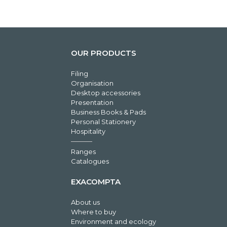
OUR PRODUCTS
Filing
Organisation
Desktop accessories
Presentation
Business Books & Pads
Personal Stationery
Hospitality
Ranges
Catalogues
EXACOMPTA
About us
Where to buy
Environment and ecology