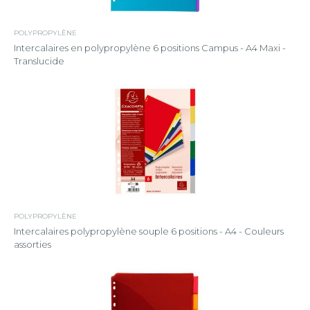
POLYPROPYLÈNE
Intercalaires en polypropylène 6 positions Campus - A4 Maxi -
Translucide
POLYPROPYLÈNE
Intercalaires polypropylène souple 6 positions - A4 - Couleurs
assorties