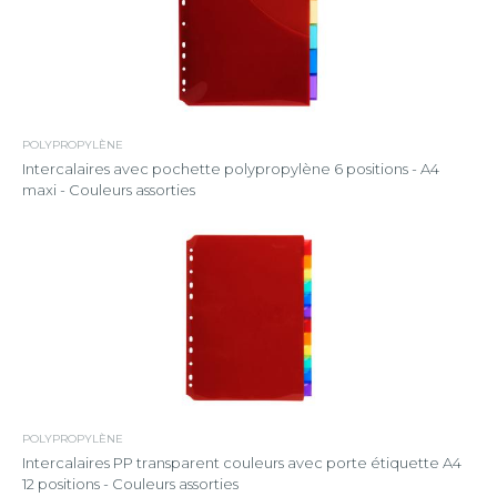
POLYPROPYLÈNE
Intercalaires avec pochette polypropylène 6 positions - A4
maxi - Couleurs assorties
POLYPROPYLÈNE
Intercalaires PP transparent couleurs avec porte étiquette A4
12 positions - Couleurs assorties