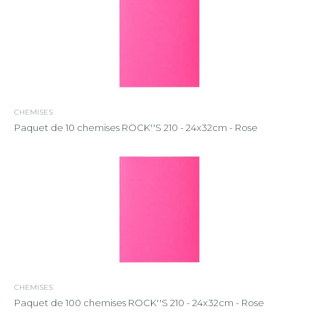
CHEMISES
Paquet de 10 chemises ROCK''S 210 - 24x32cm - Rose
CHEMISES
Paquet de 100 chemises ROCK''S 210 - 24x32cm - Rose