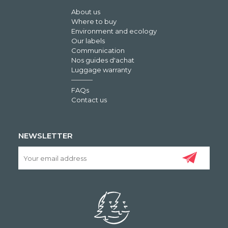
About us
Where to buy
Environment and ecology
Our labels
Communication
Nos guides d'achat
Luggage warranty
FAQs
Contact us
NEWSLETTER