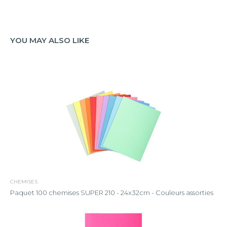
YOU MAY ALSO LIKE
CHEMISES
Paquet 100 chemises SUPER 210 - 24x32cm - Couleurs assorties