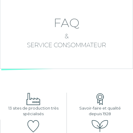
FAQ
&
SERVICE CONSOMMATEUR
13 sites de production très
Savoir-faire et qualité
spécialisés
depuis 1928