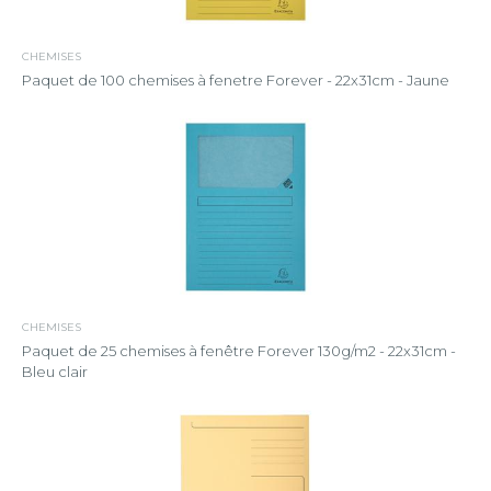
CHEMISES
Paquet de 100 chemises à fenetre Forever - 22x31cm - Jaune
CHEMISES
Paquet de 25 chemises à fenêtre Forever 130g/m2 - 22x31cm -
Bleu clair