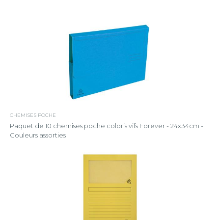
CHEMISES POCHE
Paquet de 10 chemises poche coloris vifs Forever - 24x34cm -
Couleurs assorties