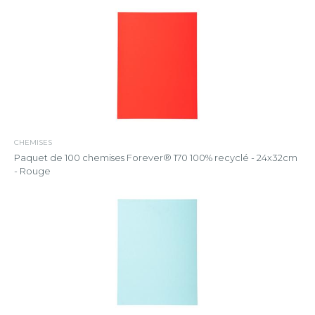
CHEMISES
Paquet de 100 chemises Forever® 170 100% recyclé - 24x32cm
- Rouge