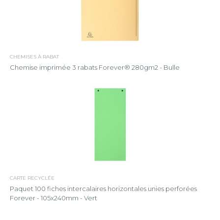
CHEMISES À RABAT
Chemise imprimée 3 rabats Forever® 280gm2 - Bulle
CARTE RECYCLÉE
Paquet 100 fiches intercalaires horizontales unies perforées
Forever - 105x240mm - Vert