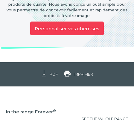
produits de qualité. Nous avons conçu un outil simple pour
vous permettre de concevoir facilement et rapidement des
produits à votre image.
Personnaliser vos chemises
PDF
IMPRIMER
®
In the range Forever
SEE THE WHOLE RANGE