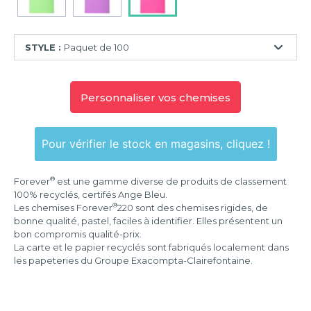
STYLE :
Paquet de 100
Paquet
de
Personnaliser vos chemises
100
Pour vérifier le stock en magasins, cliquez !
®
Forever
est une gamme diverse de produits de classement
100% recyclés, certifés Ange Bleu.
®
Les chemises Forever
220 sont des chemises rigides, de
bonne qualité, pastel, faciles à identifier. Elles présentent un
bon compromis qualité-prix.
La carte et le papier recyclés sont fabriqués localement dans
les papeteries du Groupe Exacompta-Clairefontaine.