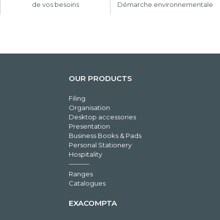
de vos besoins
Démarche environnementale
OUR PRODUCTS
Filing
Organisation
Desktop accessories
Presentation
Business Books & Pads
Personal Stationery
Hospitality
Ranges
Catalogues
EXACOMPTA