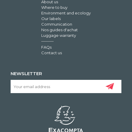
About us
Where to buy
Environment and ecology
Our labels
Communication
Nos guides d'achat
Luggage warranty
FAQs
Contact us
NEWSLETTER