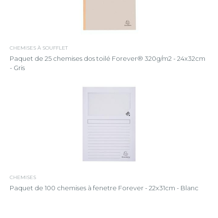
CHEMISES À SOUFFLET
Paquet de 25 chemises dos toilé Forever® 320g/m2 - 24x32cm
- Gris
CHEMISES
Paquet de 100 chemises à fenetre Forever - 22x31cm - Blanc