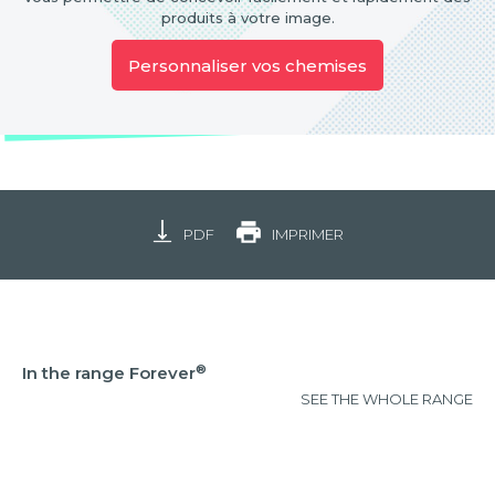
produits à votre image.
Personnaliser vos chemises
PDF
IMPRIMER
®
In the range Forever
SEE THE WHOLE RANGE