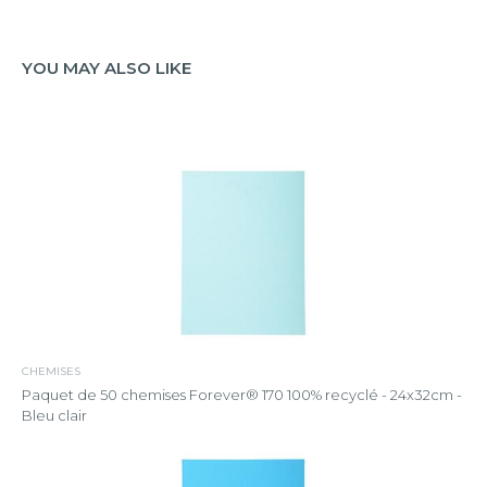
YOU MAY ALSO LIKE
CHEMISES
Paquet de 50 chemises Forever® 170 100% recyclé - 24x32cm -
Bleu clair