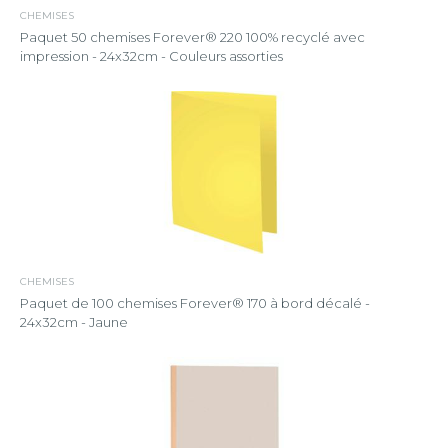
CHEMISES
Paquet 50 chemises Forever® 220 100% recyclé avec
impression - 24x32cm - Couleurs assorties
CHEMISES
Paquet de 100 chemises Forever® 170 à bord décalé -
24x32cm - Jaune