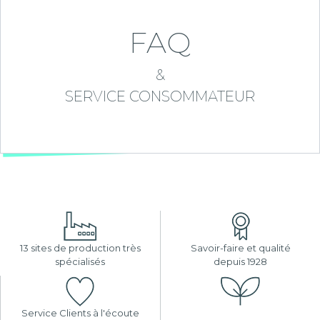
FAQ
&
SERVICE CONSOMMATEUR
13 sites de production très
Savoir-faire et qualité
spécialisés
depuis 1928
Service Clients à l'écoute