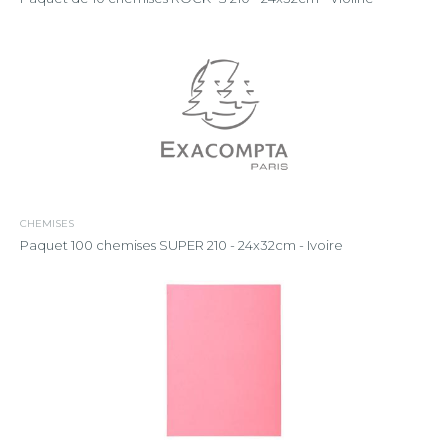
CHEMISES
Paquet 100 chemises SUPER 210 - 24x32cm - Ivoire