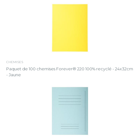
CHEMISES
Paquet de 100 chemises Forever® 220 100% recyclé - 24x32cm
- Jaune