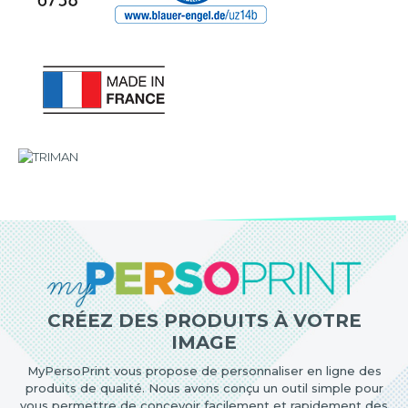
CRÉEZ DES PRODUITS À VOTRE
IMAGE
MyPersoPrint vous propose de personnaliser en ligne des
produits de qualité. Nous avons conçu un outil simple pour
vous permettre de concevoir facilement et rapidement des