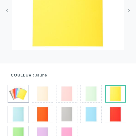
COULEUR :
Jaune