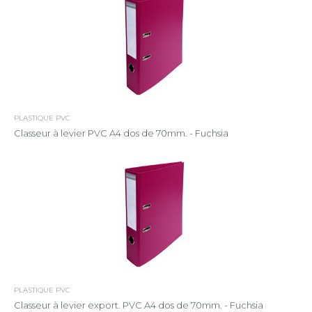
PLASTIQUE PVC
Classeur à levier PVC A4 dos de 70mm. - Fuchsia
PLASTIQUE PVC
Classeur à levier export. PVC A4 dos de 70mm. - Fuchsia