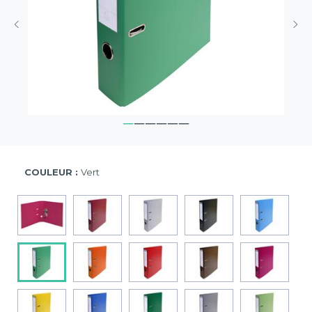
COULEUR :
Vert