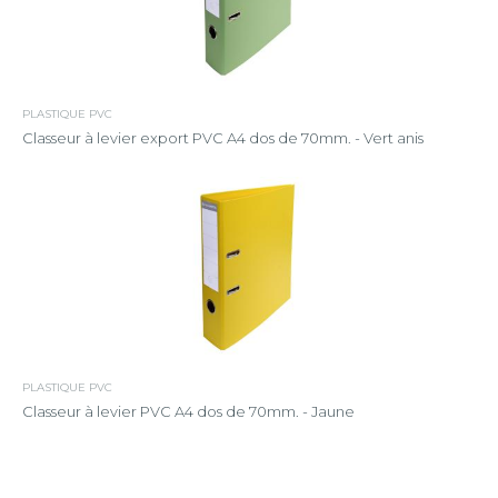
PLASTIQUE PVC
Classeur à levier export PVC A4 dos de 70mm. - Vert anis
PLASTIQUE PVC
Classeur à levier PVC A4 dos de 70mm. - Jaune