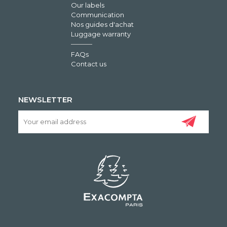
Our labels
Communication
Nos guides d'achat
Luggage warranty
FAQs
Contact us
NEWSLETTER