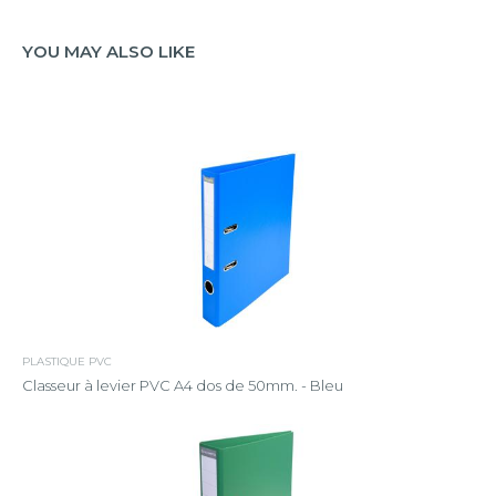
YOU MAY ALSO LIKE
PLASTIQUE PVC
Classeur à levier PVC A4 dos de 50mm. - Bleu