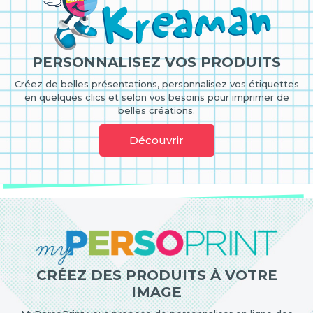
PERSONNALISEZ VOS PRODUITS
Créez de belles présentations, personnalisez vos étiquettes
en quelques clics et selon vos besoins pour imprimer de
belles créations.
Découvrir
CRÉEZ DES PRODUITS À VOTRE
IMAGE