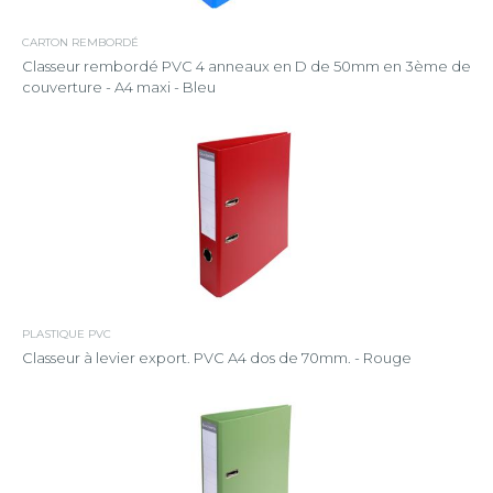
CARTON REMBORDÉ
Classeur rembordé PVC 4 anneaux en D de 50mm en 3ème de
couverture - A4 maxi - Bleu
PLASTIQUE PVC
Classeur à levier export. PVC A4 dos de 70mm. - Rouge