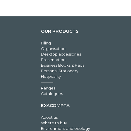
OUR PRODUCTS
Filing
Organisation
Desktop accessories
Presentation
Business Books & Pads
Personal Stationery
Hospitality
Ranges
Catalogues
EXACOMPTA
About us
Where to buy
Environment and ecology