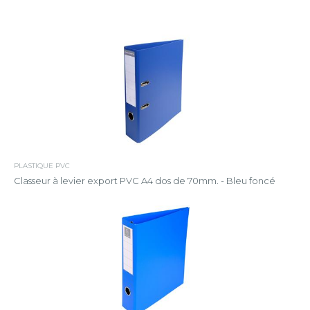
PLASTIQUE PVC
Classeur à levier export PVC A4 dos de 70mm. - Bleu foncé