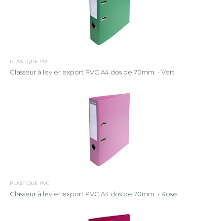
PLASTIQUE PVC
Classeur à levier export PVC A4 dos de 70mm. - Vert
PLASTIQUE PVC
Classeur à levier export PVC A4 dos de 70mm. - Rose