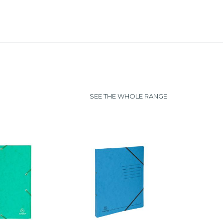
SEE THE WHOLE RANGE