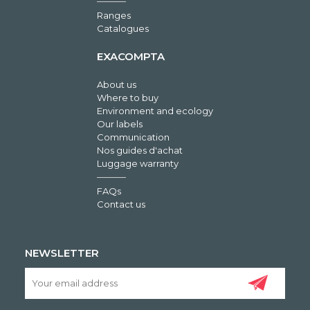
Ranges
Catalogues
EXACOMPTA
About us
Where to buy
Environment and ecology
Our labels
Communication
Nos guides d'achat
Luggage warranty
FAQs
Contact us
NEWSLETTER