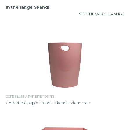
In the range Skandi
SEE THE WHOLE RANGE
CORBEILLES À PAPIER ET DE TRI
Corbeille à papier Ecobin Skandi - Vieux rose