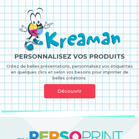
PERSONNALISEZ VOS PRODUITS
Créez de belles présentations, personnalisez vos étiquettes
en quelques clics et selon vos besoins pour imprimer de
belles créations.
Découvrir