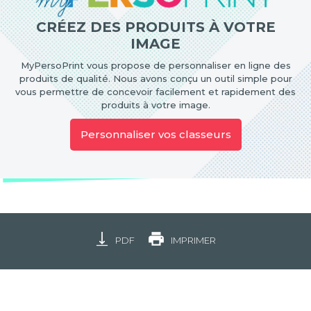
CRÉEZ DES PRODUITS À VOTRE
IMAGE
MyPersoPrint vous propose de personnaliser en ligne des
produits de qualité. Nous avons conçu un outil simple pour
vous permettre de concevoir facilement et rapidement des
produits à votre image.
Personnaliser vos classeurs
PDF
IMPRIMER