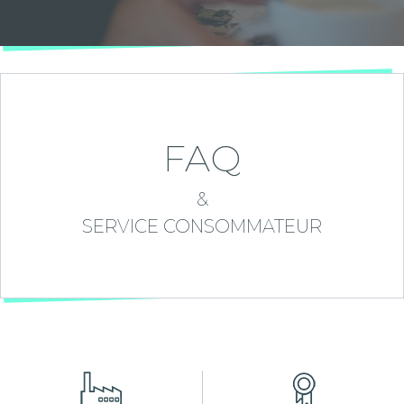
FAQ
&
SERVICE CONSOMMATEUR