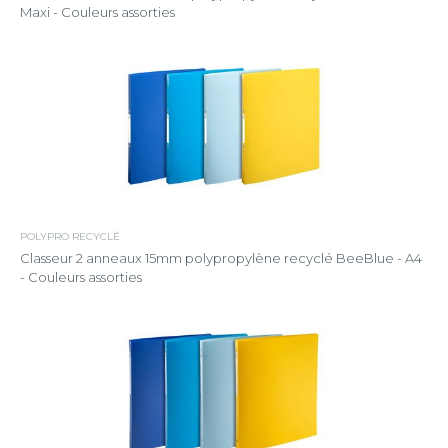
Maxi - Couleurs assorties
POLYPRO RECYCLÉ
Classeur 2 anneaux 15mm polypropylène recyclé BeeBlue - A4
- Couleurs assorties