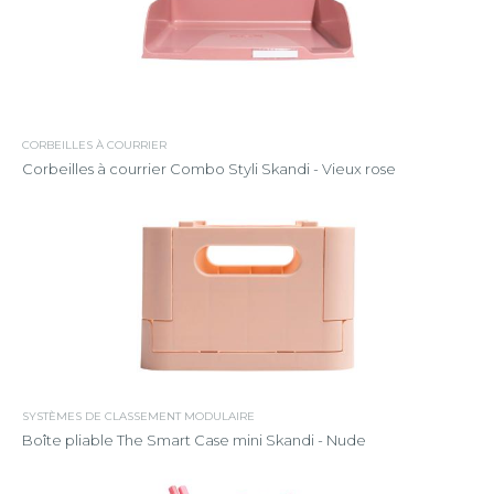
CORBEILLES À COURRIER
Corbeilles à courrier Combo Styli Skandi - Vieux rose
SYSTÈMES DE CLASSEMENT MODULAIRE
Boîte pliable The Smart Case mini Skandi - Nude