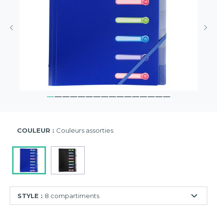
COULEUR :
Couleurs assorties
STYLE :
8 compartiments