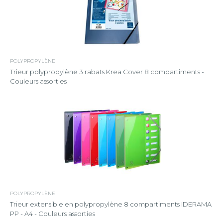
POLYPROPYLÈNE
Trieur polypropylène 3 rabats Krea Cover 8 compartiments -
Couleurs assorties
POLYPROPYLÈNE
Trieur extensible en polypropylène 8 compartiments IDERAMA
PP - A4 - Couleurs assorties