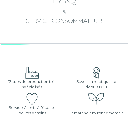
&
SERVICE CONSOMMATEUR
13 sites de production très
Savoir-faire et qualité
spécialisés
depuis 1928
Service Clients à l'écoute
de vos besoins
Démarche environnementale