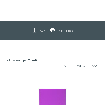
PDF
IMPRIMER
In the range OpaK
SEE THE WHOLE RANGE