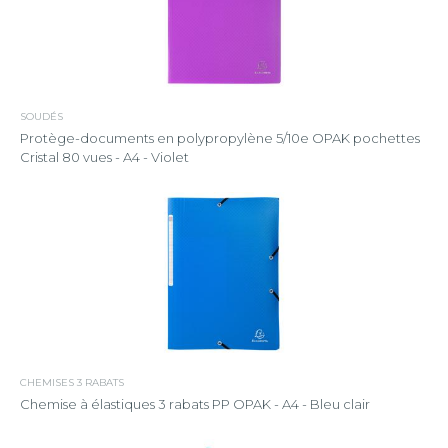
SOUDÉS
Protège-documents en polypropylène 5/10e OPAK pochettes
Cristal 80 vues - A4 - Violet
CHEMISES 3 RABATS
Chemise à élastiques 3 rabats PP OPAK - A4 - Bleu clair