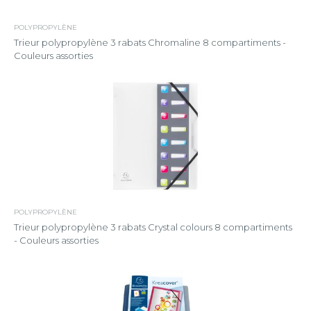
POLYPROPYLÈNE
Trieur polypropylène 3 rabats Chromaline 8 compartiments -
Couleurs assorties
POLYPROPYLÈNE
Trieur polypropylène 3 rabats Crystal colours 8 compartiments
- Couleurs assorties