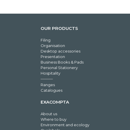
OUR PRODUCTS
Filing
Organisation
Desktop accessories
Presentation
Business Books & Pads
Personal Stationery
Hospitality
Ranges
Catalogues
EXACOMPTA
About us
Where to buy
Environment and ecology