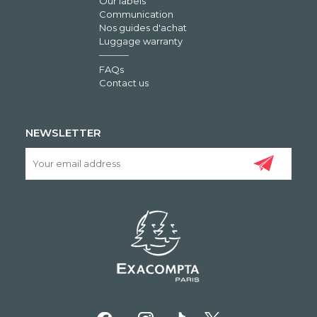
Our labels
Communication
Nos guides d'achat
Luggage warranty
FAQs
Contact us
NEWSLETTER