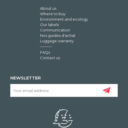
About us
Where to buy
Environment and ecology
Our labels
Communication
Nos guides d'achat
Luggage warranty
FAQs
Contact us
NEWSLETTER