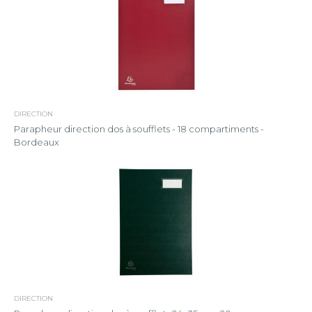
DIRECTION
Parapheur direction dos à soufflets - 18 compartiments -
Bordeaux
DIRECTION