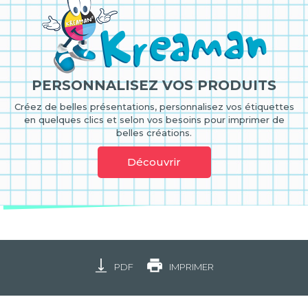
PERSONNALISEZ VOS PRODUITS
Créez de belles présentations, personnalisez vos étiquettes
en quelques clics et selon vos besoins pour imprimer de
belles créations.
Découvrir
PDF
IMPRIMER