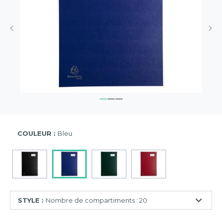
COULEUR :
Bleu
STYLE :
Nombre de compartiments : 20