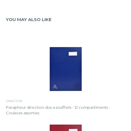
YOU MAY ALSO LIKE
DIRECTION
Parapheur direction dos a soufflets - 12 compartiments -
Couleurs assorties