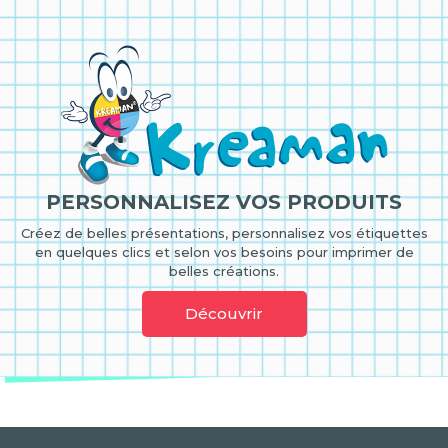
PERSONNALISEZ VOS PRODUITS
Créez de belles présentations, personnalisez vos étiquettes
en quelques clics et selon vos besoins pour imprimer de
belles créations.
Découvrir