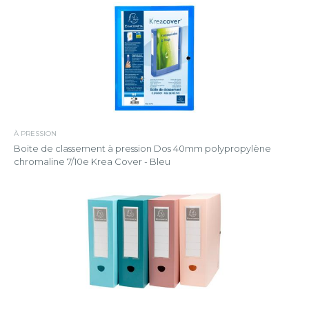
À PRESSION
Boite de classement à pression Dos 40mm polypropylène
chromaline 7/10e Krea Cover - Bleu