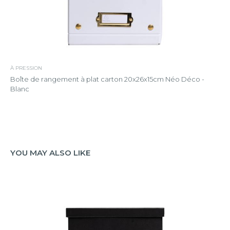
À PRESSION
Boîte de rangement à plat carton 20x26x15cm Néo Déco -
Blanc
YOU MAY ALSO LIKE