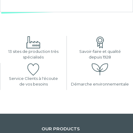
13 sites de production très
Savoir-faire et qualité
spécialisés
depuis 1928
Service Clients à l'écoute
de vos besoins
Démarche environnementale
OUR PRODUCTS