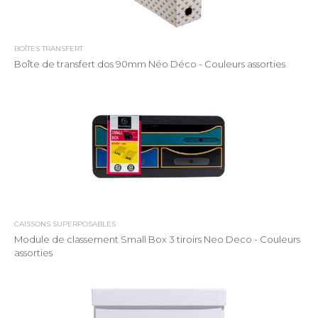
BOÎTES TRANSFERT
Boîte de transfert dos 90mm Néo Déco - Couleurs assorties
CAISSONS SUPERPOSABLES
Module de classement Small Box 3 tiroirs Neo Deco - Couleurs
assorties