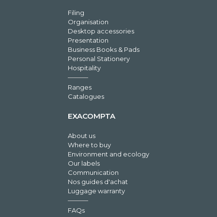
Filing
Organisation
Desktop accessories
Presentation
Business Books & Pads
Personal Stationery
Hospitality
Ranges
Catalogues
EXACOMPTA
About us
Where to buy
Environment and ecology
Our labels
Communication
Nos guides d'achat
Luggage warranty
FAQs