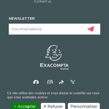
Contact us
NEWSLETTER
Ce site utilise des cookies et vous donne le contrôle sur ceux
que vous souhaitez activer
Accepter
Refuser
Personnaliser