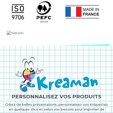
PERSONNALISEZ VOS PRODUITS
Créez de belles présentations, personnalisez vos étiquettes
en quelques clics et selon vos besoins pour imprimer de