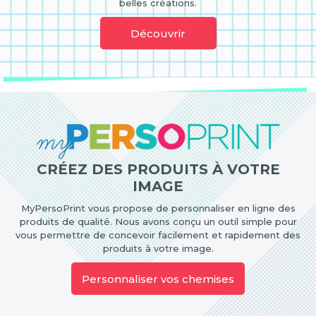
belles créations.
Découvrir
CRÉEZ DES PRODUITS À VOTRE
IMAGE
MyPersoPrint vous propose de personnaliser en ligne des
produits de qualité. Nous avons conçu un outil simple pour
vous permettre de concevoir facilement et rapidement des
produits à votre image.
Personnaliser vos chemises