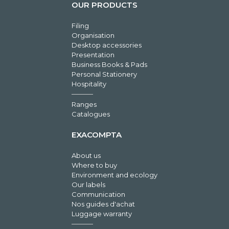
OUR PRODUCTS
Filing
Organisation
Desktop accessories
Presentation
Business Books & Pads
Personal Stationery
Hospitality
Ranges
Catalogues
EXACOMPTA
About us
Where to buy
Environment and ecology
Our labels
Communication
Nos guides d'achat
Luggage warranty