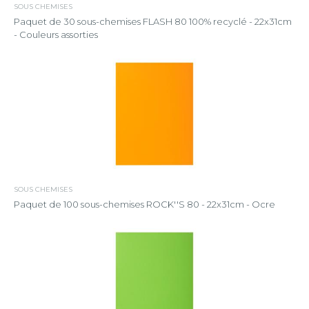
SOUS CHEMISES
Paquet de 30 sous-chemises FLASH 80 100% recyclé - 22x31cm
- Couleurs assorties
SOUS CHEMISES
Paquet de 100 sous-chemises ROCK''S 80 - 22x31cm - Ocre