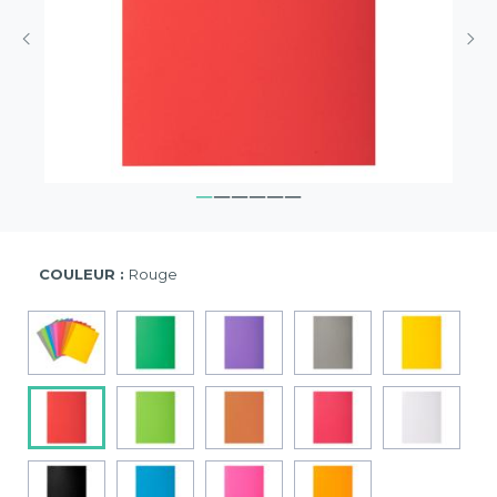
COULEUR :
Rouge