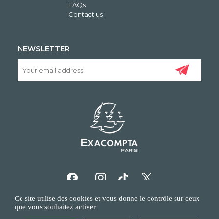
FAQs
Contact us
NEWSLETTER
Ce site utilise des cookies et vous donne le contrôle sur ceux
que vous souhaitez activer