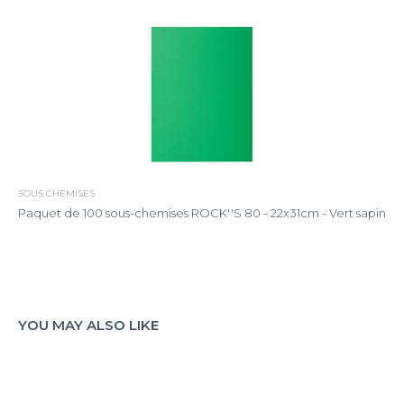
SOUS CHEMISES
Paquet de 100 sous-chemises ROCK''S 80 - 22x31cm - Vert sapin
YOU MAY ALSO LIKE