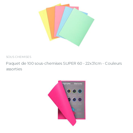
SOUS CHEMISES
Paquet de 100 sous-chemises SUPER 60 - 22x31cm - Couleurs
assorties