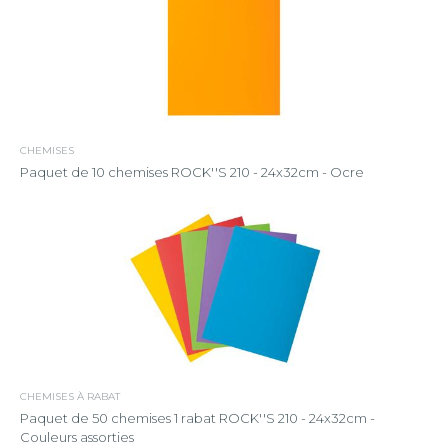
CHEMISES
Paquet de 10 chemises ROCK''S 210 - 24x32cm - Ocre
CHEMISES À RABAT
Paquet de 50 chemises 1 rabat ROCK''S 210 - 24x32cm -
Couleurs assorties