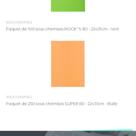
SOUS CHEMISES
Paquet de 100 sous-chemises ROCK''S 80 - 22x31cm - Vert
SOUS CHEMISES
Paquet de 250 sous-chemises SUPER 60 - 22x31cm - Bulle