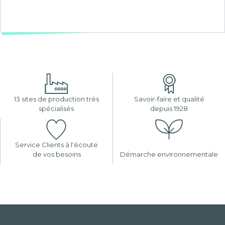
13 sites de production très
Savoir-faire et qualité
spécialisés
depuis 1928
Service Clients à l'écoute
de vos besoins
Démarche environnementale