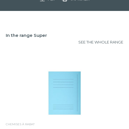
In the range Super
SEE THE WHOLE RANGE
CHEMISES À RABAT