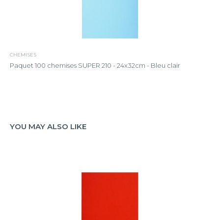
CHEMISES
Paquet 100 chemises SUPER 210 - 24x32cm - Bleu clair
YOU MAY ALSO LIKE