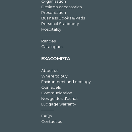
Organisation
Desktop accessories
Presentation
Business Books & Pads
Personal Stationery
Hospitality
Ranges
Catalogues
EXACOMPTA
About us
Where to buy
Environment and ecology
Our labels
Communication
Nos guides d'achat
Luggage warranty
FAQs
Contact us