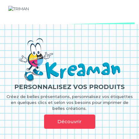
PERSONNALISEZ VOS PRODUITS
Créez de belles présentations, personnalisez vos étiquettes
en quelques clics et selon vos besoins pour imprimer de
belles créations.
Découvrir