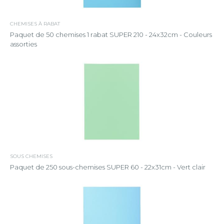
CHEMISES À RABAT
Paquet de 50 chemises 1 rabat SUPER 210 - 24x32cm - Couleurs
assorties
SOUS CHEMISES
Paquet de 250 sous-chemises SUPER 60 - 22x31cm - Vert clair