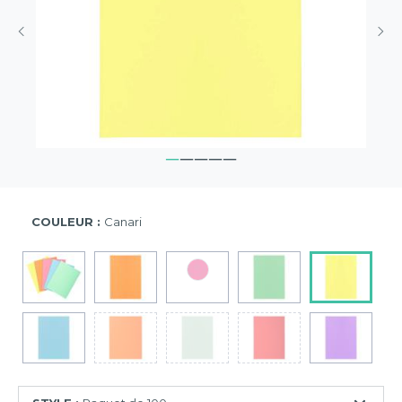
COULEUR :
Canari