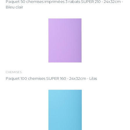
Paquet 50 chemises imprimées 3 rabats SUPER 210 - 24x32cm -
Bleu clair
CHEMISES
Paquet 100 chemises SUPER 160 - 24x32cm - Lilas