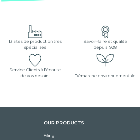
13 sites de production très
Savoir-faire et qualité
spécialisés
depuis 1928
Service Clients à l'écoute
de vos besoins
Démarche environnementale
OUR PRODUCTS
Filing