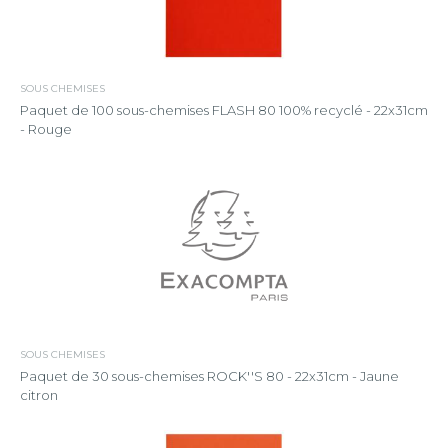
SOUS CHEMISES
Paquet de 100 sous-chemises FLASH 80 100% recyclé - 22x31cm
- Rouge
SOUS CHEMISES
Paquet de 30 sous-chemises ROCK''S 80 - 22x31cm - Jaune
citron