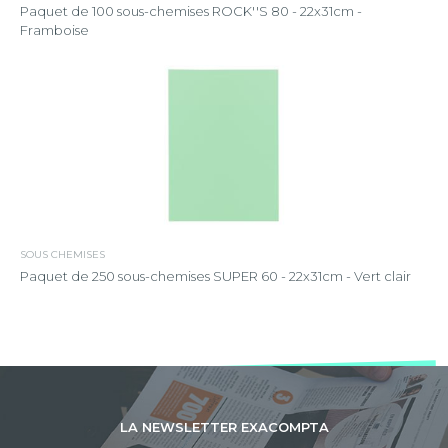
Paquet de 100 sous-chemises ROCK''S 80 - 22x31cm -
Framboise
SOUS CHEMISES
Paquet de 250 sous-chemises SUPER 60 - 22x31cm - Vert clair
LA NEWSLETTER EXACOMPTA