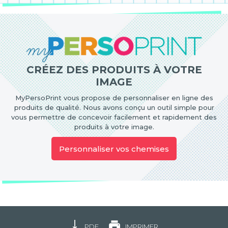
CRÉEZ DES PRODUITS À VOTRE
IMAGE
MyPersoPrint vous propose de personnaliser en ligne des
produits de qualité. Nous avons conçu un outil simple pour
vous permettre de concevoir facilement et rapidement des
produits à votre image.
Personnaliser vos chemises
PDF
IMPRIMER