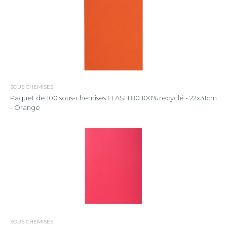
SOUS CHEMISES
Paquet de 100 sous-chemises FLASH 80 100% recyclé - 22x31cm
- Orange
SOUS CHEMISES