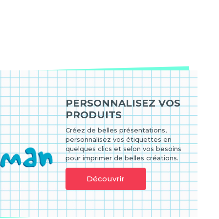
PERSONNALISEZ VOS
PRODUITS
Créez de belles présentations,
personnalisez vos étiquettes en
quelques clics et selon vos besoins
pour imprimer de belles créations.
Découvrir