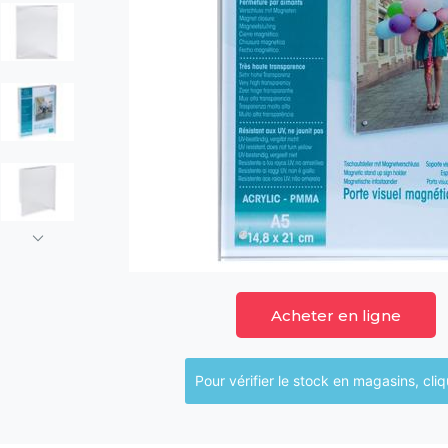
Acheter en ligne
Pour vérifier le sto