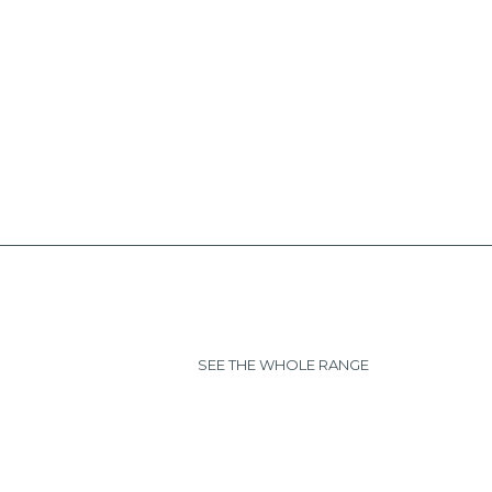
SEE THE WHOLE RANGE