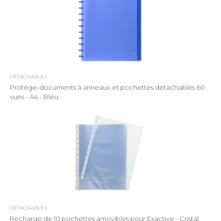
DÉTACHABLES
Protège-documents à anneaux et pochettes détachables 60
vues - A4 - Bleu
DÉTACHABLES
Recharge de 10 pochettes amovibles pour Exactive - Cristal