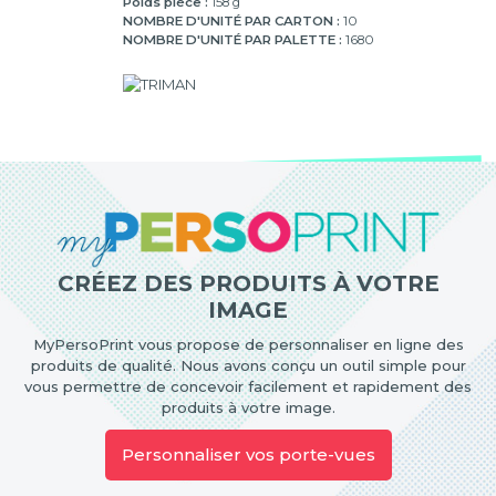
Poids pièce :
158 g
NOMBRE D'UNITÉ PAR CARTON :
10
NOMBRE D'UNITÉ PAR PALETTE :
1680
CRÉEZ DES PRODUITS À VOTRE
IMAGE
MyPersoPrint vous propose de personnaliser en ligne des
produits de qualité. Nous avons conçu un outil simple pour
vous permettre de concevoir facilement et rapidement des
produits à votre image.
Personnaliser vos porte-vues