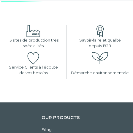
13 sites de production très
Savoir-faire et qualité
spécialisés
depuis 1928
Service Clients à l'écoute
de vos besoins
Démarche environnementale
OUR PRODUCTS
Filing