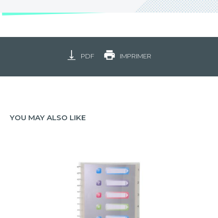
PDF
IMPRIMER
YOU MAY ALSO LIKE