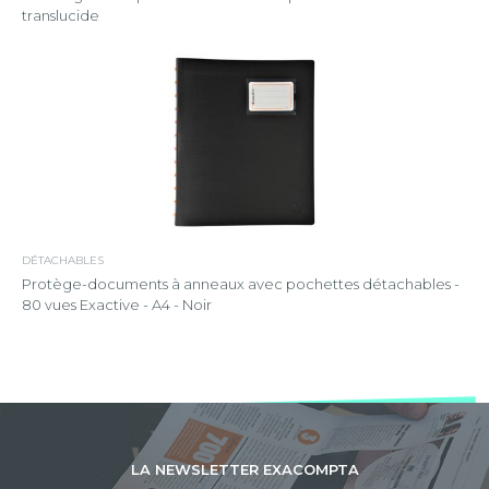
translucide
DÉTACHABLES
Protège-documents à anneaux avec pochettes détachables -
80 vues Exactive - A4 - Noir
LA NEWSLETTER EXACOMPTA