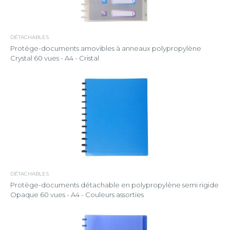
DÉTACHABLES
Protège-documents amovibles à anneaux polypropylène
Crystal 60 vues - A4 - Cristal
DÉTACHABLES
Protège-documents détachable en polypropylène semi rigide
Opaque 60 vues - A4 - Couleurs assorties