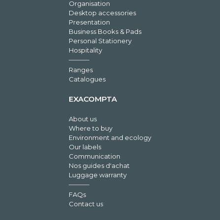
Organisation
Desktop accessories
Presentation
Business Books & Pads
Personal Stationery
Hospitality
Ranges
Catalogues
EXACOMPTA
About us
Where to buy
Environment and ecology
Our labels
Communication
Nos guides d'achat
Luggage warranty
FAQs
Contact us