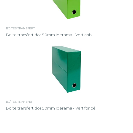
BOÎTES TRANSFERT
Boite transfert dos 90mm Iderama - Vert anis
BOÎTES TRANSFERT
Boite transfert dos 90mm Iderama - Vert foncé