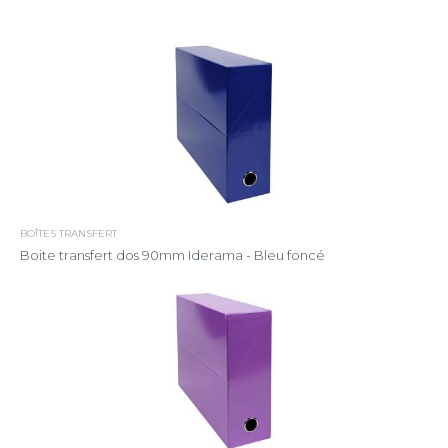
BOÎTES TRANSFERT
Boite transfert dos 90mm Iderama - Bleu foncé