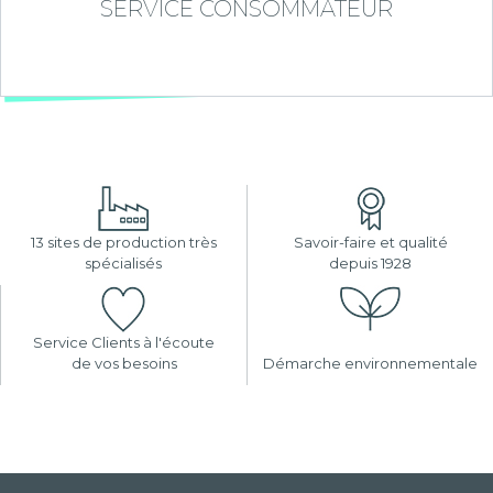
SERVICE CONSOMMATEUR
13 sites de production très
Savoir-faire et qualité
spécialisés
depuis 1928
Service Clients à l'écoute
de vos besoins
Démarche environnementale