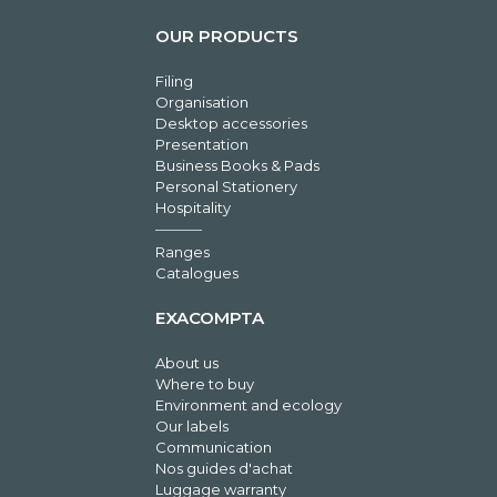
OUR PRODUCTS
Filing
Organisation
Desktop accessories
Presentation
Business Books & Pads
Personal Stationery
Hospitality
Ranges
Catalogues
EXACOMPTA
About us
Where to buy
Environment and ecology
Our labels
Communication
Nos guides d'achat
Luggage warranty