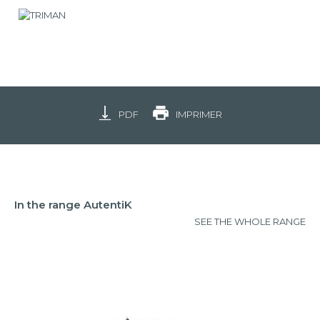
PDF
IMPRIMER
In the range AutentiK
SEE THE WHOLE RANGE