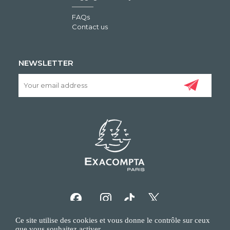
FAQs
Contact us
NEWSLETTER
Ce site utilise des cookies et vous donne le contrôle sur ceux
que vous souhaitez activer