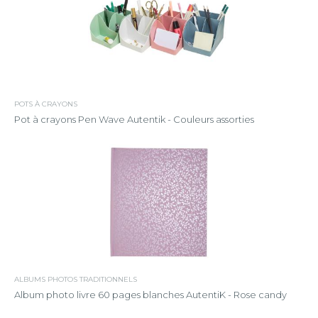
POTS À CRAYONS
Pot à crayons Pen Wave Autentik - Couleurs assorties
ALBUMS PHOTOS TRADITIONNELS
Album photo livre 60 pages blanches AutentiK - Rose candy