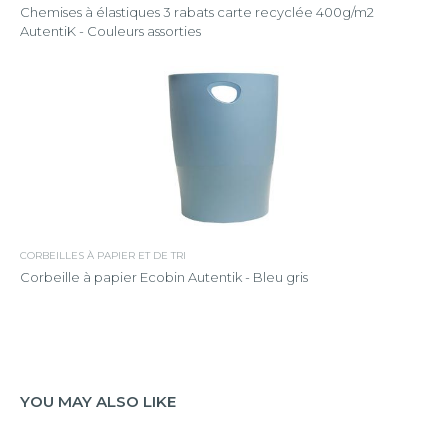
Chemises à élastiques 3 rabats carte recyclée 400g/m2
AutentiK - Couleurs assorties
CORBEILLES À PAPIER ET DE TRI
Corbeille à papier Ecobin Autentik - Bleu gris
YOU MAY ALSO LIKE