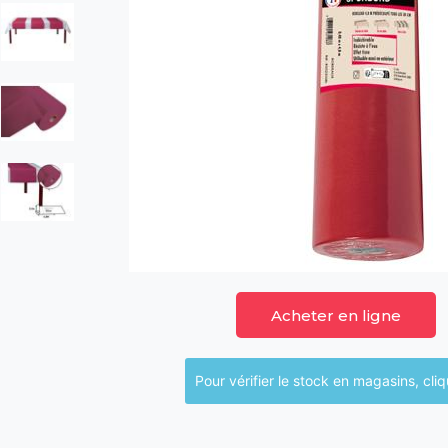
Acheter en ligne
Pour vérifier le sto