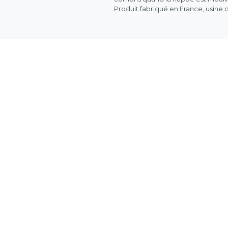
Produit fabriqué en France, usine