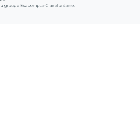
 du groupe Exacompta-Clairefontaine.