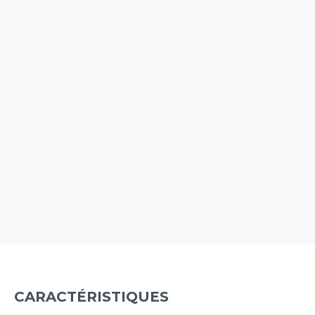
CARACTÉRISTIQUES