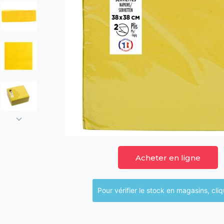
Acheter en ligne
Pour vérifier le sto