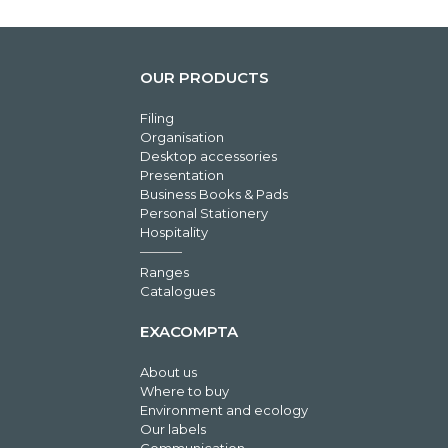
OUR PRODUCTS
Filing
Organisation
Desktop accessories
Presentation
Business Books & Pads
Personal Stationery
Hospitality
Ranges
Catalogues
EXACOMPTA
About us
Where to buy
Environment and ecology
Our labels
Communication