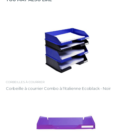
CORBEILLES À COURRIER
Corbeille à courrier Combo à l'italienne Ecoblack - Noir