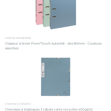
CARTON REMBORDÉ
Classeur à levier Prem'Touch Autentik - dos 80mm - Couleurs
assorties
CHEMISES 3 RABATS
Chemises à élastiques 3 rabats carte recyclée 400g/m2