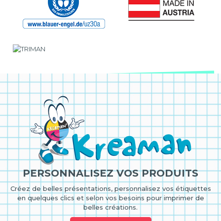
PERSONNALISEZ VOS PRODUITS
Créez de belles présentations, personnalisez vos étiquettes
en quelques clics et selon vos besoins pour imprimer de
belles créations.