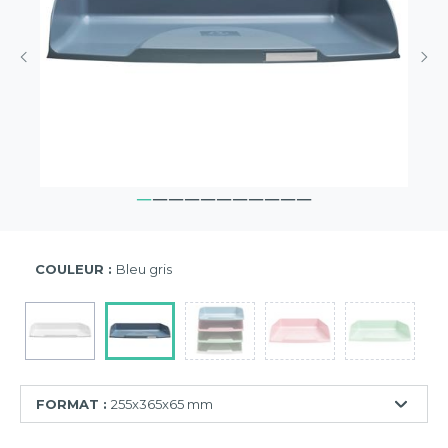
COULEUR :
Bleu gris
FORMAT :
255x365x65 mm