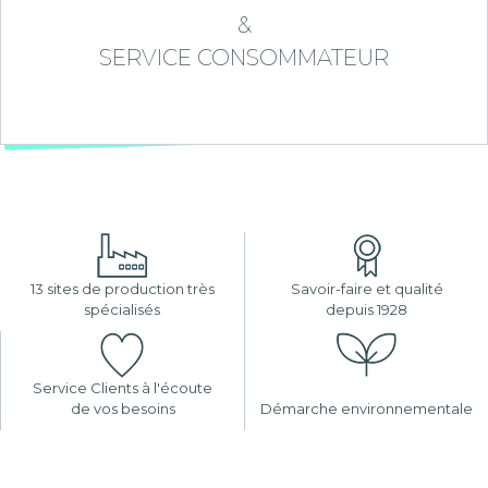
&
SERVICE CONSOMMATEUR
13 sites de production très
Savoir-faire et qualité
spécialisés
depuis 1928
Service Clients à l'écoute
de vos besoins
Démarche environnementale