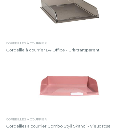
CORBEILLES À COURRIER
Corbeille à courrier B4 Office - Gris transparent
CORBEILLES À COURRIER
Corbeilles à courrier Combo Styli Skandi - Vieux rose