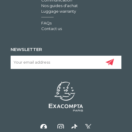
Nos guides d'achat
Luggage warranty
FAQs
Contact us
NEWSLETTER