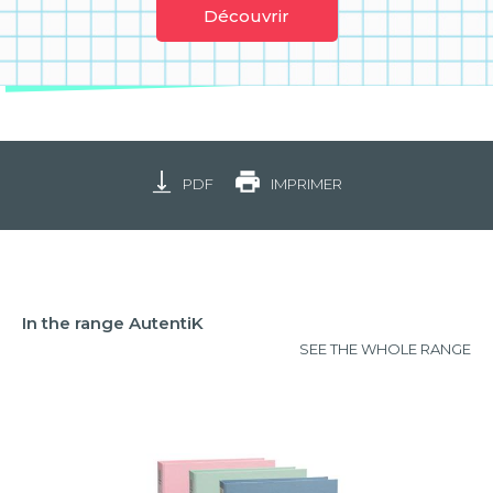
Découvrir
PDF
IMPRIMER
In the range AutentiK
SEE THE WHOLE RANGE