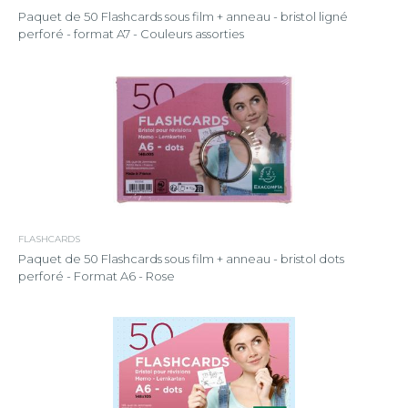
Paquet de 50 Flashcards sous film + anneau - bristol ligné
perforé - format A7 - Couleurs assorties
FLASHCARDS
Paquet de 50 Flashcards sous film + anneau - bristol dots
perforé - Format A6 - Rose