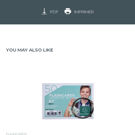
PDF
IMPRIMER
YOU MAY ALSO LIKE
FLASHCARDS