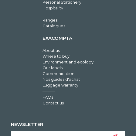
Personal Stationery
Hospitality
Ranges
Catalogues
EXACOMPTA
About us
Where to buy
Environment and ecology
Our labels
Communication
Nos guides d'achat
Luggage warranty
FAQs
Contact us
NEWSLETTER