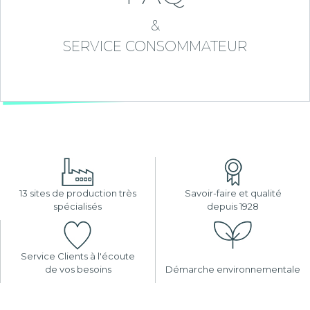
&
SERVICE CONSOMMATEUR
13 sites de production très
Savoir-faire et qualité
spécialisés
depuis 1928
Service Clients à l'écoute
de vos besoins
Démarche environnementale