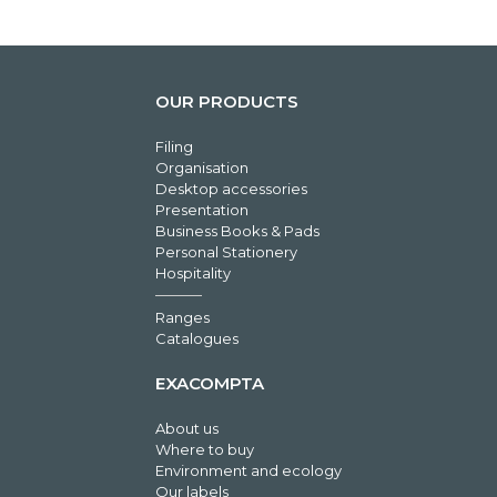
OUR PRODUCTS
Filing
Organisation
Desktop accessories
Presentation
Business Books & Pads
Personal Stationery
Hospitality
Ranges
Catalogues
EXACOMPTA
About us
Where to buy
Environment and ecology
Our labels