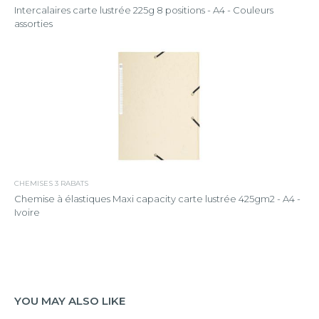
Intercalaires carte lustrée 225g 8 positions - A4 - Couleurs
assorties
CHEMISES 3 RABATS
Chemise à élastiques Maxi capacity carte lustrée 425gm2 - A4 -
Ivoire
YOU MAY ALSO LIKE