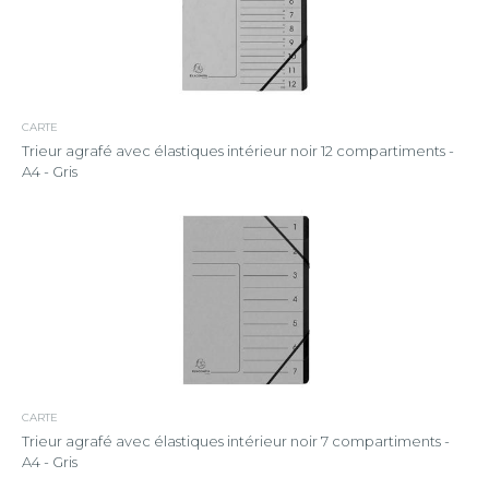
CARTE
Trieur agrafé avec élastiques intérieur noir 12 compartiments -
A4 - Gris
CARTE
Trieur agrafé avec élastiques intérieur noir 7 compartiments -
A4 - Gris