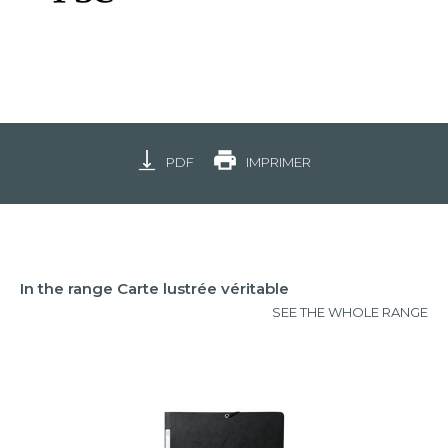
PDF
IMPRIMER
In the range Carte lustrée véritable
SEE THE WHOLE RANGE