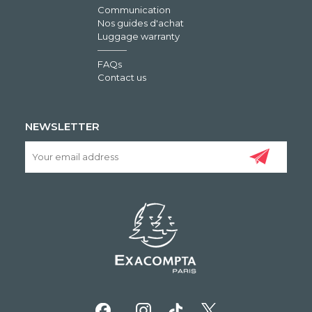
Communication
Nos guides d'achat
Luggage warranty
FAQs
Contact us
NEWSLETTER