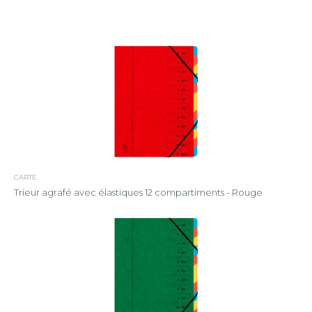
CARTE
Trieur agrafé avec élastiques 12 compartiments - Rouge