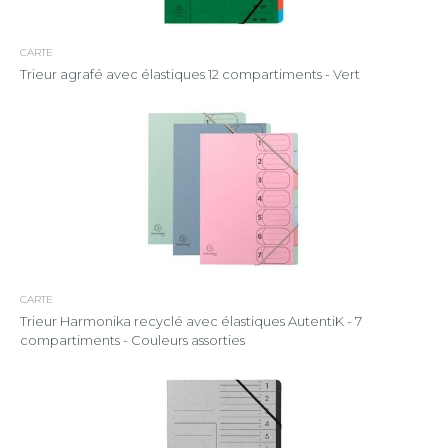
CARTE
Trieur agrafé avec élastiques 12 compartiments - Vert
CARTE
Trieur Harmonika recyclé avec élastiques AutentiK - 7
compartiments - Couleurs assorties