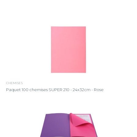
CHEMISES
Paquet 100 chemises SUPER 210 - 24x32cm - Rose