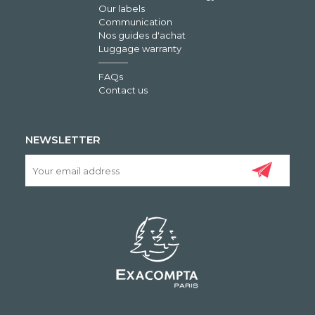
Our labels
Communication
Nos guides d'achat
Luggage warranty
FAQs
Contact us
NEWSLETTER