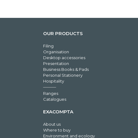
OUR PRODUCTS
Filing
Organisation
Desktop accessories
Presentation
Business Books & Pads
Personal Stationery
Hospitality
Ranges
Catalogues
EXACOMPTA
About us
Where to buy
Environment and ecology