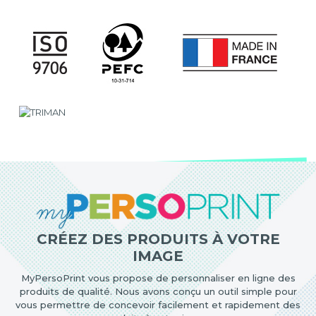
CRÉEZ DES PRODUITS À VOTRE
IMAGE
MyPersoPrint vous propose de personnaliser en ligne des
produits de qualité. Nous avons conçu un outil simple pour
vous permettre de concevoir facilement et rapidement des