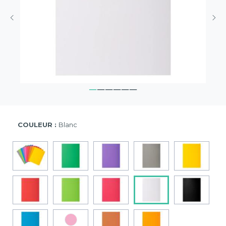
COULEUR :
Blanc