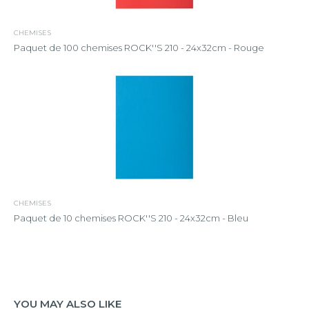
CHEMISES
Paquet de 100 chemises ROCK''S 210 - 24x32cm - Rouge
CHEMISES
Paquet de 10 chemises ROCK''S 210 - 24x32cm - Bleu
YOU MAY ALSO LIKE