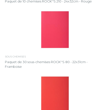
Paquet de 10 chemises ROCK''S 210 - 24x32cm - Rouge
SOUS CHEMISES
Paquet de 30 sous-chemises ROCK''S 80 - 22x31cm -
Framboise