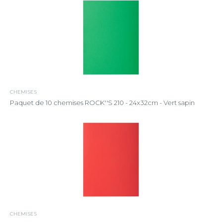
CHEMISES
Paquet de 10 chemises ROCK''S 210 - 24x32cm - Vert sapin
CHEMISES