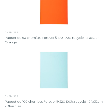
CHEMISES
Paquet de 50 chemises Forever® 170 100% recyclé - 24x32cm -
Orange
CHEMISES
Paquet de 100 chemises Forever® 220 100% recyclé - 24x32cm
- Bleu clair