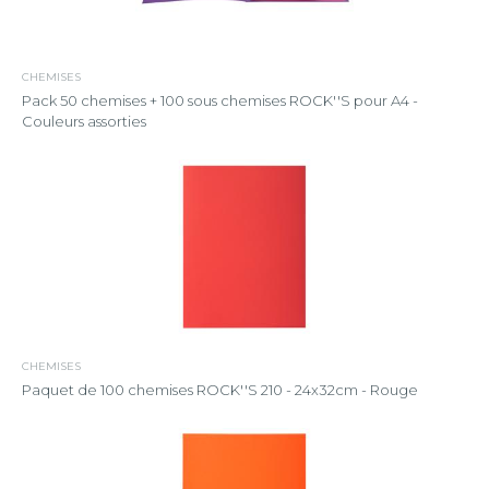
CHEMISES
Pack 50 chemises + 100 sous chemises ROCK''S pour A4 -
Couleurs assorties
CHEMISES
Paquet de 100 chemises ROCK''S 210 - 24x32cm - Rouge