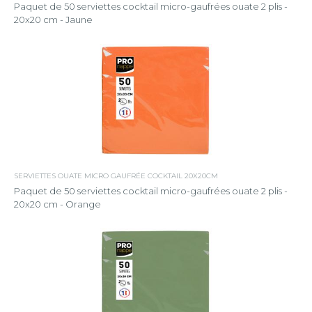
Paquet de 50 serviettes cocktail micro-gaufrées ouate 2 plis -
20x20 cm - Jaune
SERVIETTES OUATE MICRO GAUFRÉE COCKTAIL 20X20CM
Paquet de 50 serviettes cocktail micro-gaufrées ouate 2 plis -
20x20 cm - Orange