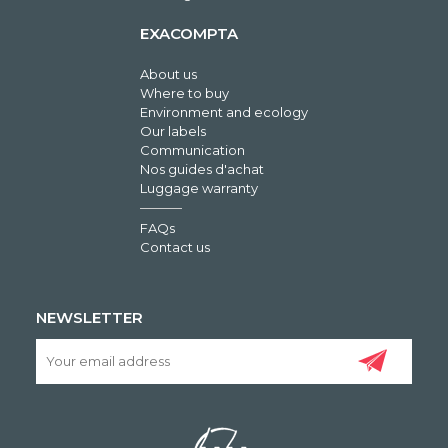
EXACOMPTA
About us
Where to buy
Environment and ecology
Our labels
Communication
Nos guides d'achat
Luggage warranty
FAQs
Contact us
NEWSLETTER