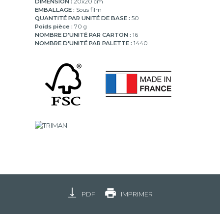
DIMENSION :
20x20 cm
EMBALLAGE :
Sous film
QUANTITÉ PAR UNITÉ DE BASE :
50
Poids pièce :
70 g
NOMBRE D'UNITÉ PAR CARTON :
16
NOMBRE D'UNITÉ PAR PALETTE :
1440
PDF
IMPRIMER