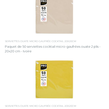
SERVIETTES OUATE MICRO GAUFRÉE COCKTAIL 20X20CM
Paquet de 50 serviettes cocktail micro-gaufrées ouate 2 plis -
20x20 cm - Ivoire
SERVIETTES OUATE MICRO GAUFRÉE COCKTAIL 20X20CM