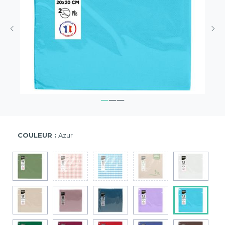
COULEUR :
Azur