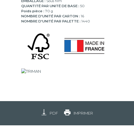
EMBALLAGE :
Sous film
QUANTITÉ PAR UNITÉ DE BASE :
50
Poids pièce :
70 g
NOMBRE D'UNITÉ PAR CARTON :
16
NOMBRE D'UNITÉ PAR PALETTE :
1440
PDF
IMPRIMER