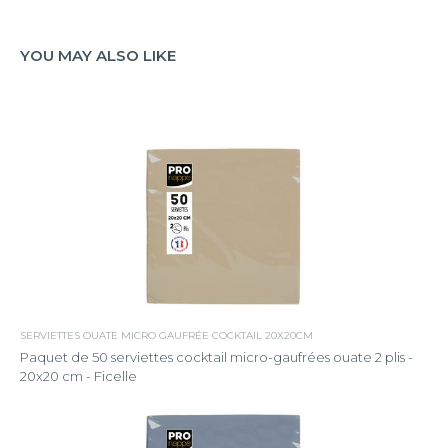
YOU MAY ALSO LIKE
SERVIETTES OUATE MICRO GAUFRÉE COCKTAIL 20X20CM
Paquet de 50 serviettes cocktail micro-gaufrées ouate 2 plis -
20x20 cm - Ficelle