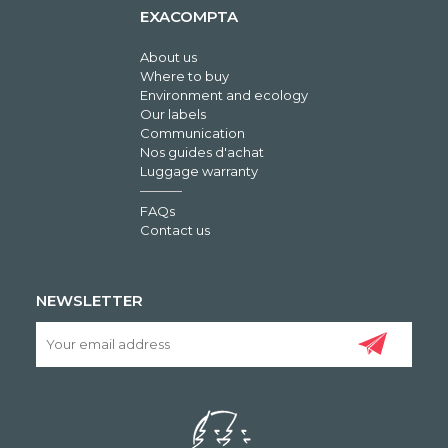
EXACOMPTA
About us
Where to buy
Environment and ecology
Our labels
Communication
Nos guides d'achat
Luggage warranty
FAQs
Contact us
NEWSLETTER