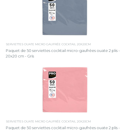
SERVIETTES OUATE MICRO GAUFRÉE COCKTAIL 20X20CM
Paquet de 50 serviettes cocktail micro-gaufrées ouate 2 plis -
20x20 cm - Gris
SERVIETTES OUATE MICRO GAUFRÉE COCKTAIL 20X20CM
Paquet de 50 serviettes cocktail micro-gaufrées ouate 2 plis -