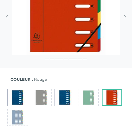
COULEUR :
Rouge