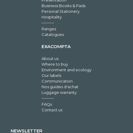
Business Books & Pads
Personal Stationery
Hospitality
Ranges
Catalogues
EXACOMPTA
About us
Where to buy
Environment and ecology
Our labels
Communication
Nos guides d'achat
Luggage warranty
FAQs
Contact us
NEWSLETTER