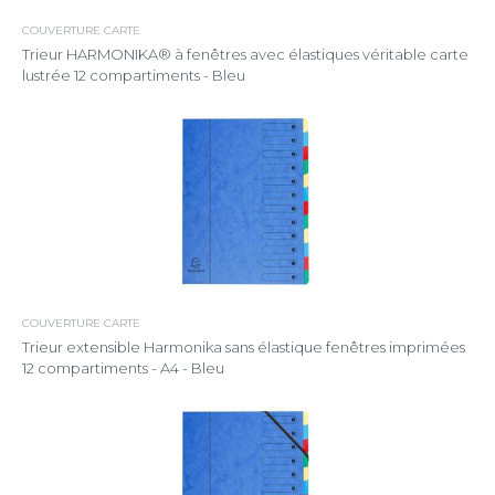
COUVERTURE CARTE
Trieur HARMONIKA® à fenêtres avec élastiques véritable carte
lustrée 12 compartiments - Bleu
COUVERTURE CARTE
Trieur extensible Harmonika sans élastique fenêtres imprimées
12 compartiments - A4 - Bleu