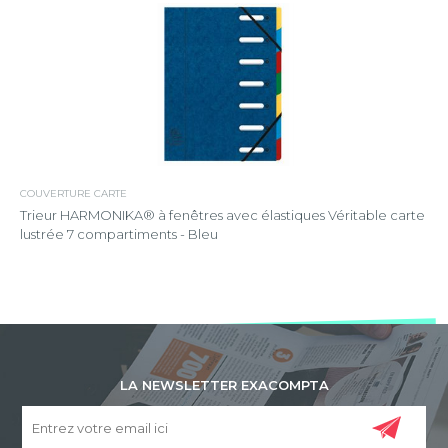
COUVERTURE CARTE
Trieur HARMONIKA® à fenêtres avec élastiques Véritable carte
lustrée 7 compartiments - Bleu
LA NEWSLETTER EXACOMPTA