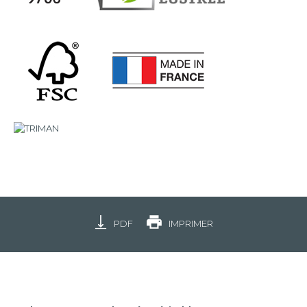
PDF
IMPRIMER