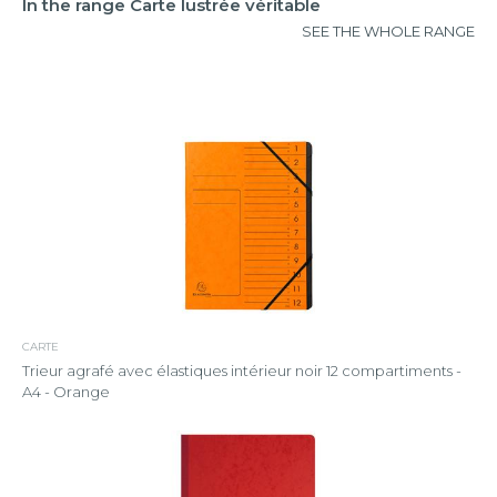
In the range Carte lustrée véritable
SEE THE WHOLE RANGE
CARTE
Trieur agrafé avec élastiques intérieur noir 12 compartiments -
A4 - Orange