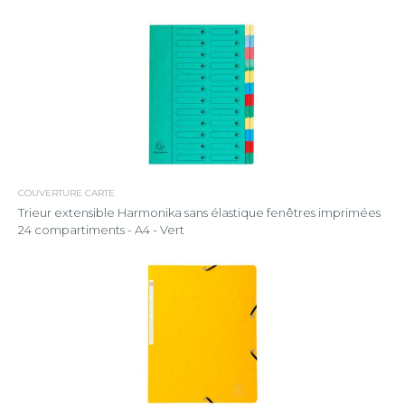
COUVERTURE CARTE
Trieur extensible Harmonika sans élastique fenêtres imprimées
24 compartiments - A4 - Vert