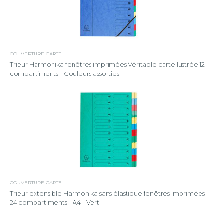
COUVERTURE CARTE
Trieur Harmonika fenêtres imprimées Véritable carte lustrée 12
compartiments - Couleurs assorties
COUVERTURE CARTE
Trieur extensible Harmonika sans élastique fenêtres imprimées
24 compartiments - A4 - Vert